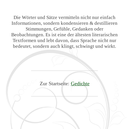
Die Wörter und Sätze vermitteln nicht nur einfach
Informationen, sondern kondensieren & destillieren
Stimmungen, Gefühle, Gedanken oder
Beobachtungen. Es ist eine der ältesten literarischen
Textformen und lebt davon, dass Sprache nicht nur
bedeutet, sondern auch klingt, schwingt und wirkt.
Zur Startseite:
Gedichte