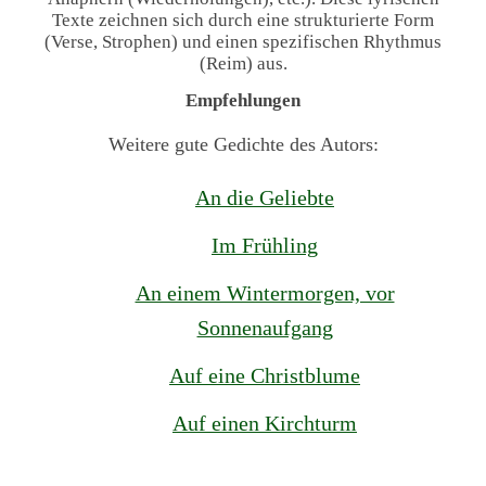
Texte zeichnen sich durch eine strukturierte Form
(Verse, Strophen) und einen spezifischen Rhythmus
(Reim) aus.
Empfehlungen
Weitere gute Gedichte des Autors:
An die Geliebte
Im Frühling
An einem Wintermorgen, vor
Sonnenaufgang
Auf eine Christblume
Auf einen Kirchturm