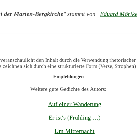
i der Marien-Bergkirche
" stammt von
Eduard Mörik
 veranschaulicht den Inhalt durch die Verwendung rhetorischer
te zeichnen sich durch eine strukturierte Form (Verse, Strophen
Empfehlungen
Weitere gute Gedichte des Autors:
Auf einer Wanderung
Er ist′s (Frühling …)
Um Mitternacht