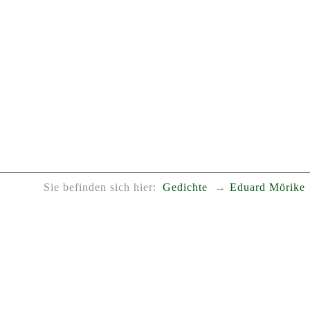
Sie befinden sich hier:
Gedichte
Eduard Mörike