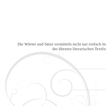
Die Wörter und Sätze vermitteln nicht nur einfach 
der ältesten literarischen Text