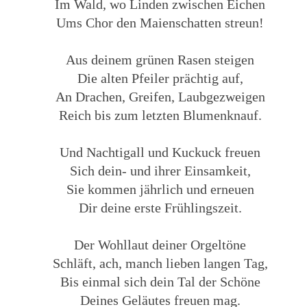
Im Wald, wo Linden zwischen Eichen
Ums Chor den Maienschatten streun!
Aus deinem grünen Rasen steigen
Die alten Pfeiler prächtig auf,
An Drachen, Greifen, Laubgezweigen
Reich bis zum letzten Blumenknauf.
Und Nachtigall und Kuckuck freuen
Sich dein- und ihrer Einsamkeit,
Sie kommen jährlich und erneuen
Dir deine erste Frühlingszeit.
Der Wohllaut deiner Orgeltöne
Schläft, ach, manch lieben langen Tag,
Bis einmal sich dein Tal der Schöne
Deines Geläutes freuen mag.