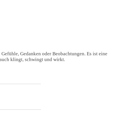
, Gefühle, Gedanken oder Beobachtungen. Es ist eine
auch klingt, schwingt und wirkt.