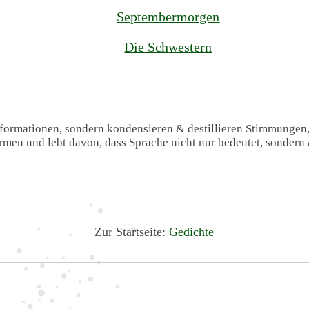
Septembermorgen
Die Schwestern
Informationen, sondern kondensieren & destillieren Stimmungen
formen und lebt davon, dass Sprache nicht nur bedeutet, sondern 
Zur Startseite:
Gedichte