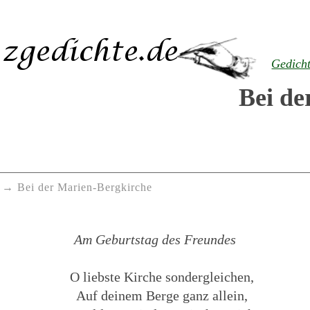
Gedich
Bei de
Bei der Marien-Bergkirche
Am Geburtstag des Freundes
O liebste Kirche sondergleichen,
Auf deinem Berge ganz allein,