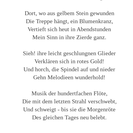
Dort, wo aus gelbem Stein gewunden
Die Treppe hängt, ein Blumenkranz,
Vertieft sich heut in Abendstunden
Mein Sinn in ihre Zierde ganz.
Sieh! ihre leicht geschlungnen Glieder
Verklären sich in rotes Gold!
Und horch, die Spindel auf und nieder
Gehn Melodieen wunderhold!
Musik der hundertfachen Flöte,
Die mit dem letzten Strahl verschwebt,
Und schweigt - bis sie die Morgenröte
Des gleichen Tages neu belebt.