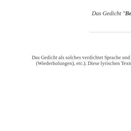
Das Gedicht "
Be
Das Gedicht als solches verdichtet Sprache und
(Wiederholungen), etc.). Diese lyrischen Tex