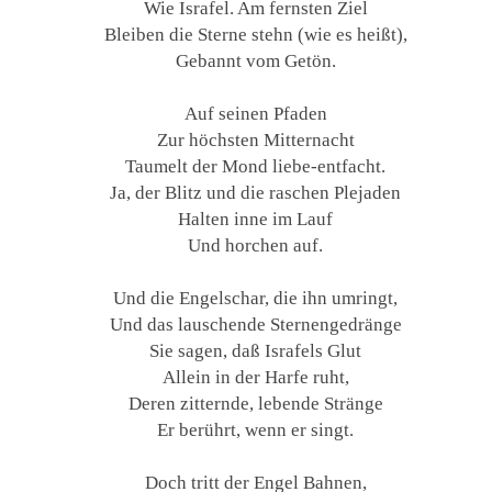
Wie Israfel. Am fernsten Ziel
Bleiben die Sterne stehn (wie es heißt),
Gebannt vom Getön.
Auf seinen Pfaden
Zur höchsten Mitternacht
Taumelt der Mond liebe-entfacht.
Ja, der Blitz und die raschen Plejaden
Halten inne im Lauf
Und horchen auf.
Und die Engelschar, die ihn umringt,
Und das lauschende Sternengedränge
Sie sagen, daß Israfels Glut
Allein in der Harfe ruht,
Deren zitternde, lebende Stränge
Er berührt, wenn er singt.
Doch tritt der Engel Bahnen,