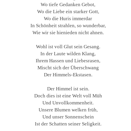
Wo tiefe Gedanken Gebot,
Wo die Liebe ein starker Gott,
Wo die Huris immerdar
In Schönheit strahlen, so wunderbar,
Wie wir sie hienieden nicht ahnen.
Wohl ist voll Glut sein Gesang.
In der Laute wilden Klang,
Ihrem Hassen und Liebesrasen,
Mischt sich der Überschwang
Der Himmels-Ekstasen.
Der Himmel ist sein.
Doch dies ist eine Welt voll Müh
Und Unvollkommenheit.
Unsere Blumen welken früh,
Und unser Sonnenschein
Ist der Schatten seiner Seligkeit.