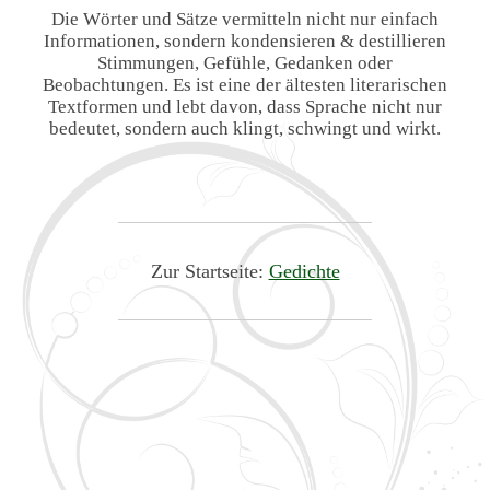
Die Wörter und Sätze vermitteln nicht nur einfach
Informationen, sondern kondensieren & destillieren
Stimmungen, Gefühle, Gedanken oder
Beobachtungen. Es ist eine der ältesten literarischen
Textformen und lebt davon, dass Sprache nicht nur
bedeutet, sondern auch klingt, schwingt und wirkt.
Zur Startseite:
Gedichte