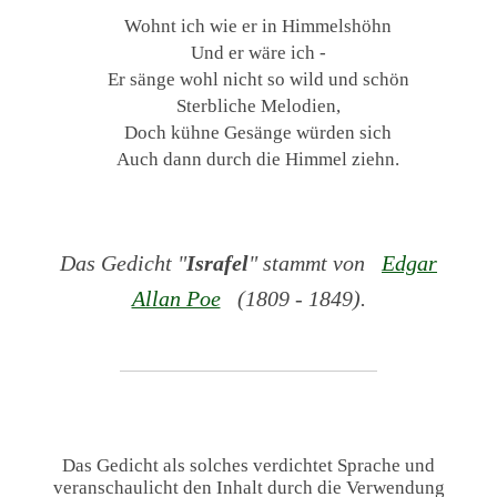
Wohnt ich wie er in Himmelshöhn
Und er wäre ich -
Er sänge wohl nicht so wild und schön
Sterbliche Melodien,
Doch kühne Gesänge würden sich
Auch dann durch die Himmel ziehn.
Das Gedicht "
Israfel
" stammt von
Edgar
Allan Poe
(1809 - 1849).
Das Gedicht als solches verdichtet Sprache und
veranschaulicht den Inhalt durch die Verwendung