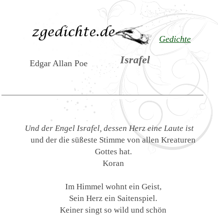
Gedichte
Israfel
Edgar Allan Poe
Und der Engel Israfel, dessen Herz eine Laute ist
und der die süßeste Stimme von allen Kreaturen
Gottes hat.
Koran
Im Himmel wohnt ein Geist,
Sein Herz ein Saitenspiel.
Keiner singt so wild und schön