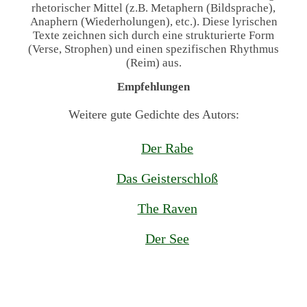
rhetorischer Mittel (z.B. Metaphern (Bildsprache),
Anaphern (Wiederholungen), etc.). Diese lyrischen
Texte zeichnen sich durch eine strukturierte Form
(Verse, Strophen) und einen spezifischen Rhythmus
(Reim) aus.
Empfehlungen
Weitere gute Gedichte des Autors:
Der Rabe
Das Geisterschloß
The Raven
Der See