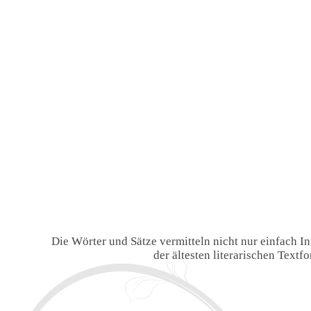
Die Wörter und Sätze vermitteln nicht nur einfach 
der ältesten literarischen Text