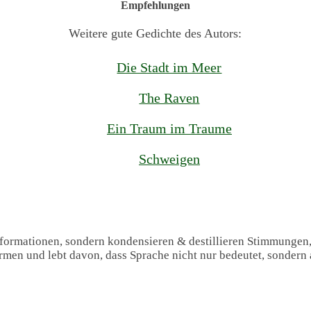
Empfehlungen
Weitere gute Gedichte des Autors:
Die Stadt im Meer
The Raven
Ein Traum im Traume
Schweigen
Informationen, sondern kondensieren & destillieren Stimmungen
formen und lebt davon, dass Sprache nicht nur bedeutet, sondern 