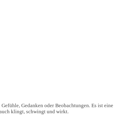
, Gefühle, Gedanken oder Beobachtungen. Es ist eine
auch klingt, schwingt und wirkt.