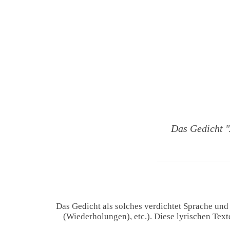
Das Gedicht "
Das Gedicht als solches verdichtet Sprache und
(Wiederholungen), etc.). Diese lyrischen Tex