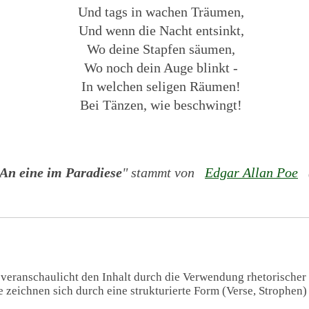
Und tags in wachen Träumen,
Und wenn die Nacht entsinkt,
Wo deine Stapfen säumen,
Wo noch dein Auge blinkt -
In welchen seligen Räumen!
Bei Tänzen, wie beschwingt!
An eine im Paradiese
" stammt von
Edgar Allan Poe
(
 veranschaulicht den Inhalt durch die Verwendung rhetorischer
te zeichnen sich durch eine strukturierte Form (Verse, Strophen