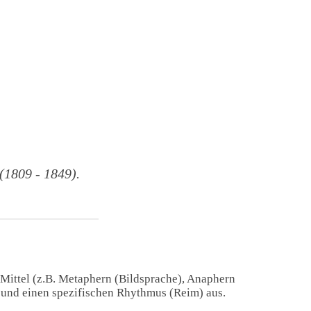
1809 - 1849).
 Mittel (z.B. Metaphern (Bildsprache), Anaphern
) und einen spezifischen Rhythmus (Reim) aus.