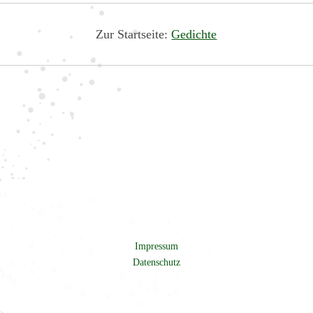
Zur Startseite:
Gedichte
Impressum
Datenschutz