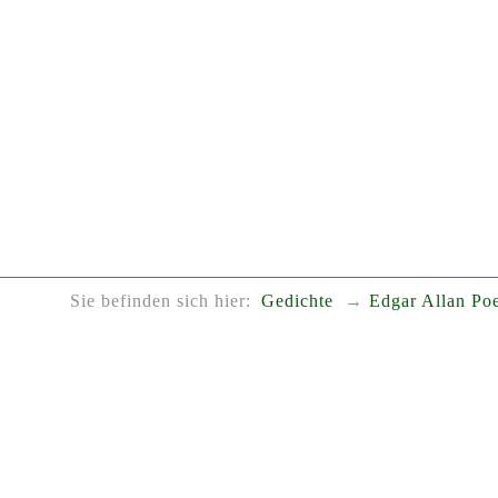
Sie befinden sich hier:
Gedichte
Edgar Allan Po