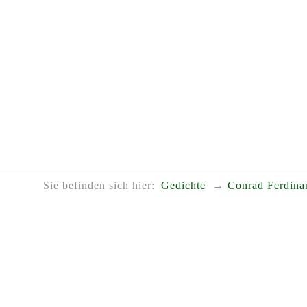
Sie befinden sich hier:
Gedichte
Conrad Ferdina