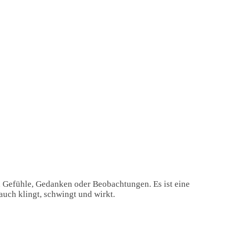
, Gefühle, Gedanken oder Beobachtungen. Es ist eine
auch klingt, schwingt und wirkt.