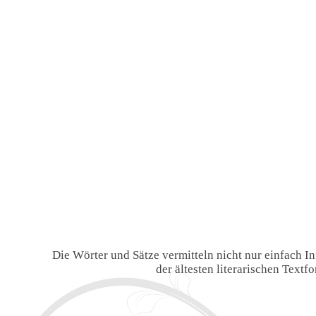
Die Wörter und Sätze vermitteln nicht nur einfach 
der ältesten literarischen Text