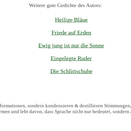
Weitere gute Gedichte des Autors:
Heilige Bläue
Friede auf Erden
Ewig jung ist nur die Sonne
Eingelegte Ruder
Die Schlittschuhe
Informationen, sondern kondensieren & destillieren Stimmungen
formen und lebt davon, dass Sprache nicht nur bedeutet, sondern 