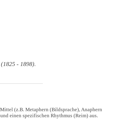
1825 - 1898).
 Mittel (z.B. Metaphern (Bildsprache), Anaphern
) und einen spezifischen Rhythmus (Reim) aus.