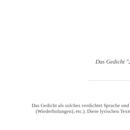
Das Gedicht "
Das Gedicht als solches verdichtet Sprache und
(Wiederholungen), etc.). Diese lyrischen Tex