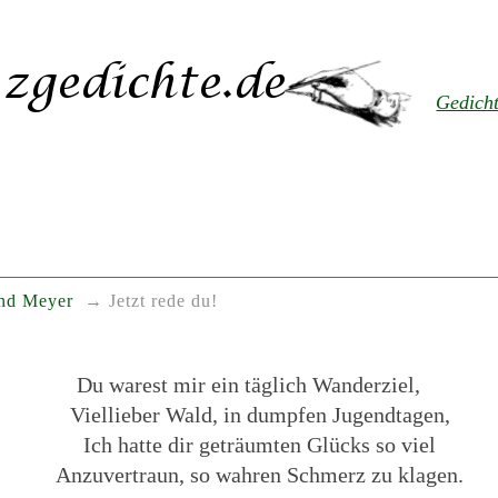
Gedich
nd Meyer
Jetzt rede du!
Du warest mir ein täglich Wanderziel,
Viellieber Wald, in dumpfen Jugendtagen,
Ich hatte dir geträumten Glücks so viel
Anzuvertraun, so wahren Schmerz zu klagen.