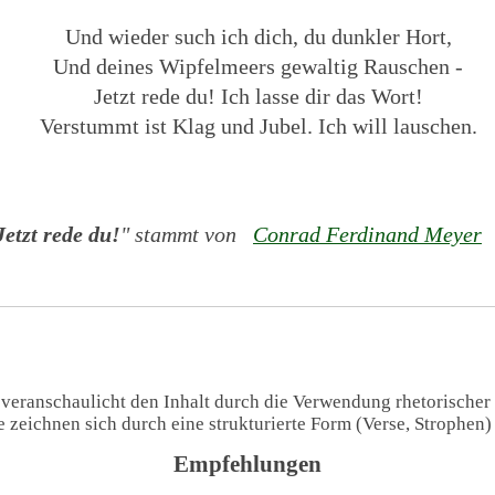
Und wieder such ich dich, du dunkler Hort,
Und deines Wipfelmeers gewaltig Rauschen -
Jetzt rede du! Ich lasse dir das Wort!
Verstummt ist Klag und Jubel. Ich will lauschen.
Jetzt rede du!
" stammt von
Conrad Ferdinand Meyer
(
 veranschaulicht den Inhalt durch die Verwendung rhetorischer
te zeichnen sich durch eine strukturierte Form (Verse, Strophen
Empfehlungen