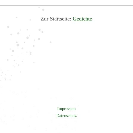
Zur Startseite:
Gedichte
Impressum
Datenschutz