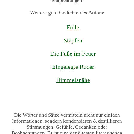
Empfehlungen
Weitere gute Gedichte des Autors:
Fülle
Stapfen
Die Füße im Feuer
Eingelegte Ruder
Himmelsnähe
Die Wörter und Sätze vermitteln nicht nur einfach
Informationen, sondern kondensieren & destillieren
Stimmungen, Gefühle, Gedanken oder
Beobachtungen. Es ist eine der ältesten literarischen