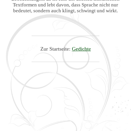
Textformen und lebt davon, dass Sprache nicht nur
bedeutet, sondern auch klingt, schwingt und wirkt.
Zur Startseite:
Gedichte