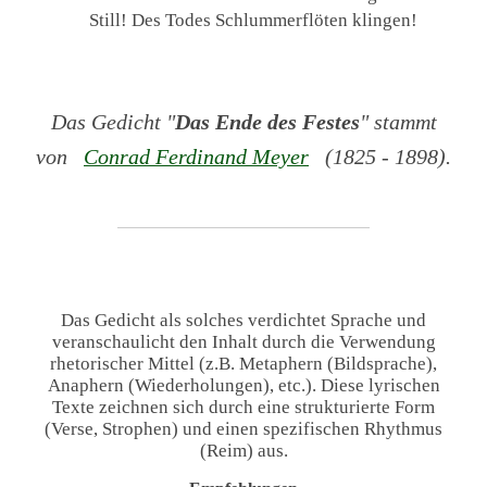
Still! Des Todes Schlummerflöten klingen!
Das Gedicht "
Das Ende des Festes
" stammt
von
Conrad Ferdinand Meyer
(1825 - 1898).
Das Gedicht als solches verdichtet Sprache und
veranschaulicht den Inhalt durch die Verwendung
rhetorischer Mittel (z.B. Metaphern (Bildsprache),
Anaphern (Wiederholungen), etc.). Diese lyrischen
Texte zeichnen sich durch eine strukturierte Form
(Verse, Strophen) und einen spezifischen Rhythmus
(Reim) aus.