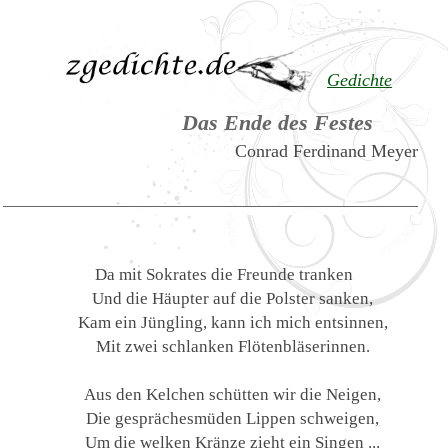
Gedichte
Das Ende des Festes
Conrad Ferdinand Meyer
Da mit Sokrates die Freunde tranken
Und die Häupter auf die Polster sanken,
Kam ein Jüngling, kann ich mich entsinnen,
Mit zwei schlanken Flötenbläserinnen.
Aus den Kelchen schütten wir die Neigen,
Die gesprächesmüden Lippen schweigen,
Um die welken Kränze zieht ein Singen ...