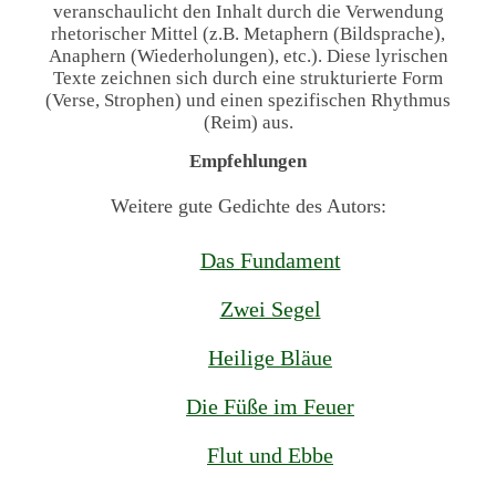
veranschaulicht den Inhalt durch die Verwendung
rhetorischer Mittel (z.B. Metaphern (Bildsprache),
Anaphern (Wiederholungen), etc.). Diese lyrischen
Texte zeichnen sich durch eine strukturierte Form
(Verse, Strophen) und einen spezifischen Rhythmus
(Reim) aus.
Empfehlungen
Weitere gute Gedichte des Autors:
Das Fundament
Zwei Segel
Heilige Bläue
Die Füße im Feuer
Flut und Ebbe