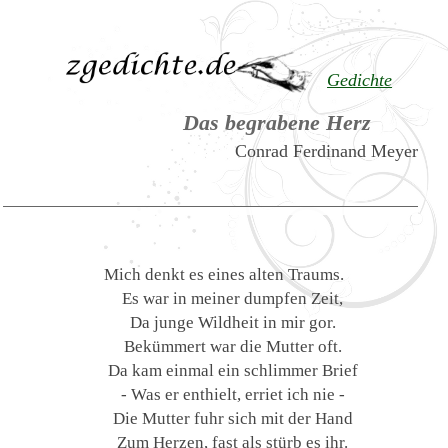
Gedichte
Das begrabene Herz
Conrad Ferdinand Meyer
Mich denkt es eines alten Traums.
Es war in meiner dumpfen Zeit,
Da junge Wildheit in mir gor.
Bekümmert war die Mutter oft.
Da kam einmal ein schlimmer Brief
- Was er enthielt, erriet ich nie -
Die Mutter fuhr sich mit der Hand
Zum Herzen, fast als stürb es ihr.