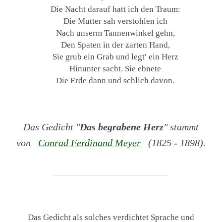
Die Nacht darauf hatt ich den Traum:
Die Mutter sah verstohlen ich
Nach unserm Tannenwinkel gehn,
Den Spaten in der zarten Hand,
Sie grub ein Grab und legt′ ein Herz
Hinunter sacht. Sie ebnete
Die Erde dann und schlich davon.
Das Gedicht "
Das begrabene Herz
" stammt
von
Conrad Ferdinand Meyer
(1825 - 1898).
Das Gedicht als solches verdichtet Sprache und