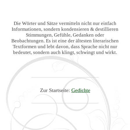
Die Wörter und Sätze vermitteln nicht nur einfach
Informationen, sondern kondensieren & destillieren
Stimmungen, Gefühle, Gedanken oder
Beobachtungen. Es ist eine der ältesten literarischen
Textformen und lebt davon, dass Sprache nicht nur
bedeutet, sondern auch klingt, schwingt und wirkt.
Zur Startseite:
Gedichte