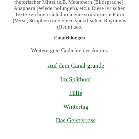
rhetorischer Mittel (z.B. Metaphern (Bildsprache),
Anaphern (Wiederholungen), etc.). Diese lyrischen
Texte zeichnen sich durch eine strukturierte Form
(Verse, Strophen) und einen spezifischen Rhythmus
(Reim) aus.
Empfehlungen
Weitere gute Gedichte des Autors:
Auf dem Canal grande
Im Spätboot
Fülle
Wintertag
Das Geisterross