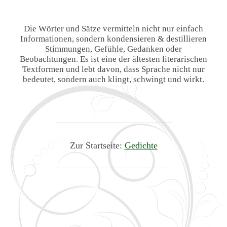
Die Wörter und Sätze vermitteln nicht nur einfach
Informationen, sondern kondensieren & destillieren
Stimmungen, Gefühle, Gedanken oder
Beobachtungen. Es ist eine der ältesten literarischen
Textformen und lebt davon, dass Sprache nicht nur
bedeutet, sondern auch klingt, schwingt und wirkt.
Zur Startseite:
Gedichte