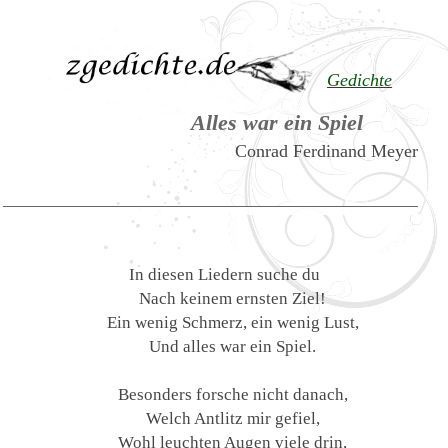
Gedichte
Alles war ein Spiel
Conrad Ferdinand Meyer
In diesen Liedern suche du
Nach keinem ernsten Ziel!
Ein wenig Schmerz, ein wenig Lust,
Und alles war ein Spiel.
Besonders forsche nicht danach,
Welch Antlitz mir gefiel,
Wohl leuchten Augen viele drin,