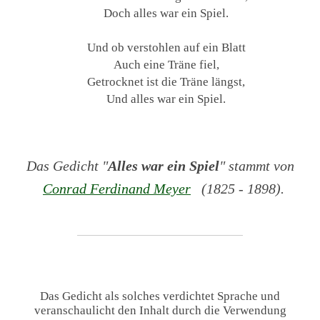
Doch alles war ein Spiel.
Und ob verstohlen auf ein Blatt
Auch eine Träne fiel,
Getrocknet ist die Träne längst,
Und alles war ein Spiel.
Das Gedicht "
Alles war ein Spiel
" stammt von
Conrad Ferdinand Meyer
(1825 - 1898).
Das Gedicht als solches verdichtet Sprache und
veranschaulicht den Inhalt durch die Verwendung