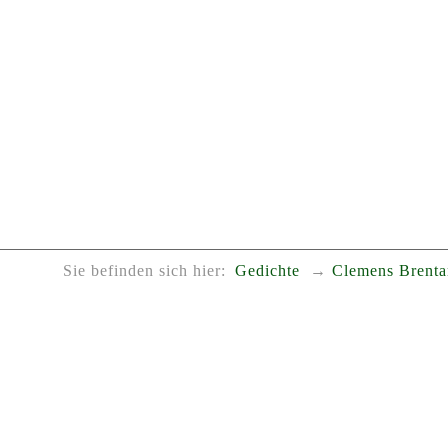
Sie befinden sich hier:
Gedichte
Clemens Brent