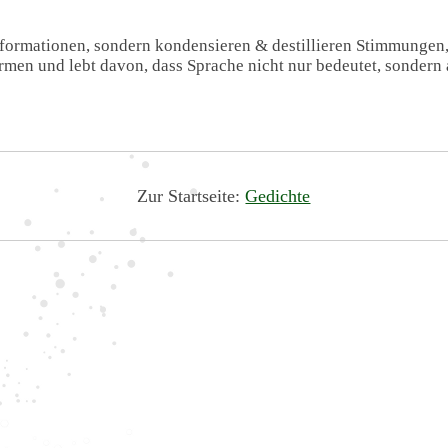
Informationen, sondern kondensieren & destillieren Stimmungen
formen und lebt davon, dass Sprache nicht nur bedeutet, sondern 
Zur Startseite:
Gedichte