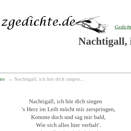
Gedich
Nachtigall, 
ano
Nachtigall, ich hör dich singen...
Nachtigall, ich hör dich singen
′s Herz im Leib möcht mir zerspringen,
Komme doch und sag mir bald,
Wie sich alles hier verhalt′.