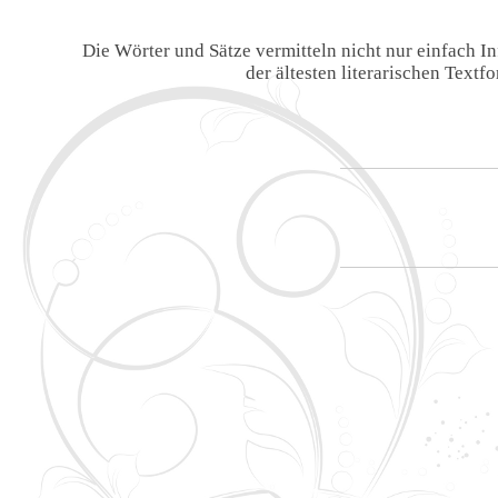
Die Wörter und Sätze vermitteln nicht nur einfach 
der ältesten literarischen Text