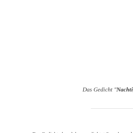
Das Gedicht "
Nachti