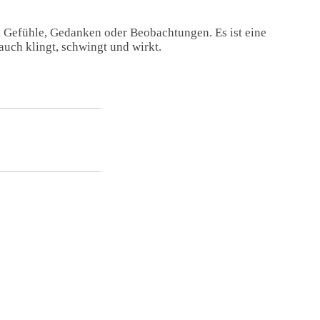
, Gefühle, Gedanken oder Beobachtungen. Es ist eine
auch klingt, schwingt und wirkt.