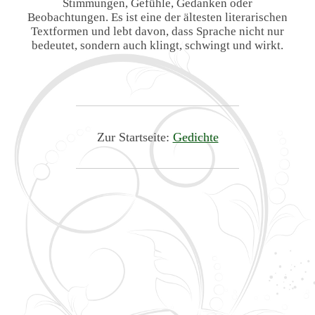
Stimmungen, Gefühle, Gedanken oder
Beobachtungen. Es ist eine der ältesten literarischen
Textformen und lebt davon, dass Sprache nicht nur
bedeutet, sondern auch klingt, schwingt und wirkt.
Zur Startseite:
Gedichte