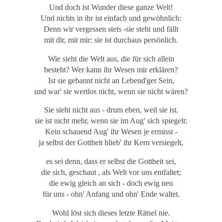
Und doch ist Wunder diese ganze Welt!
Und nichts in ihr ist einfach und gewöhnlich:
Denn wir vergessen stets -sie steht und fällt
mit dir, mit mir: sie ist durchaus persönlich.
Wie sieht die Welt aus, die für sich allein
besteht? Wer kann ihr Wesen mir erklären?
Ist sie gebannt nicht an Lebend'ger Sein,
und war' sie wertlos nicht, wenn sie nicht wären?
Sie sieht nicht aus - drum eben, weil sie ist.
sie ist nicht mehr, wenn sie im Aug' sich spiegelt:
Kein schauend Aug' ihr Wesen je ermisst -
ja selbst der Gottheit blieb' ihr Kern versiegelt,
es sei denn, dass er selbst die Gottheit sei,
die sich, geschaut , als Welt vor uns entfaltet;
die ewig gleich an sich - doch ewig neu
für uns - ohn' Anfang und ohn' Ende waltet.
Wohl löst sich dieses letzte Rätsel nie.