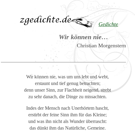
Gedichte
Wir können nie…
Christian Morgenstern
Wir können nie, was um uns lebt und webt,
erstaunt und tief genug betrachten;
denn unser Sinn, zur Flachheit neigend, strebt
zu sehr danach, die Dinge zu missachten.
Indes der Mensch nach Unerhörtem hascht,
erstirbt der feine Sinn ihm für das Kleine;
und was ihn nicht als Wunder überrascht:
das dünkt ihm das Natürliche, Gemeine.