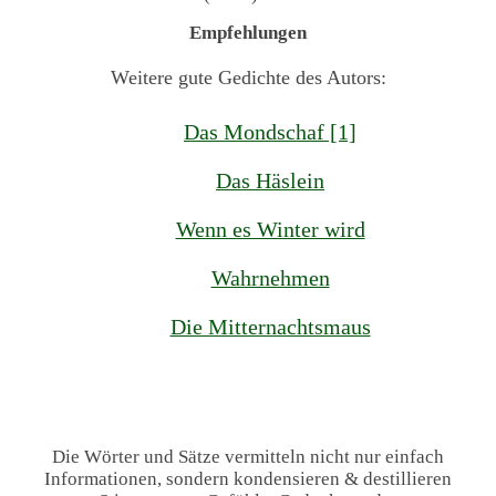
Empfehlungen
Weitere gute Gedichte des Autors:
Das Mondschaf [1]
Das Häslein
Wenn es Winter wird
Wahrnehmen
Die Mitternachtsmaus
Die Wörter und Sätze vermitteln nicht nur einfach
Informationen, sondern kondensieren & destillieren