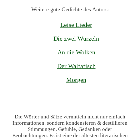
Weitere gute Gedichte des Autors:
Leise Lieder
Die zwei Wurzeln
An die Wolken
Der Walfafisch
Morgen
Die Wörter und Sätze vermitteln nicht nur einfach
Informationen, sondern kondensieren & destillieren
Stimmungen, Gefühle, Gedanken oder
Beobachtungen. Es ist eine der ältesten literarischen