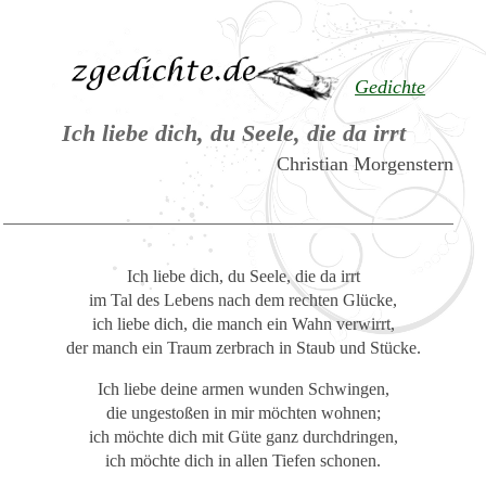
Gedichte
Ich liebe dich, du Seele, die da irrt
Christian Morgenstern
Ich liebe dich, du Seele, die da irrt
im Tal des Lebens nach dem rechten Glücke,
ich liebe dich, die manch ein Wahn verwirrt,
der manch ein Traum zerbrach in Staub und Stücke.
Ich liebe deine armen wunden Schwingen,
die ungestoßen in mir möchten wohnen;
ich möchte dich mit Güte ganz durchdringen,
ich möchte dich in allen Tiefen schonen.