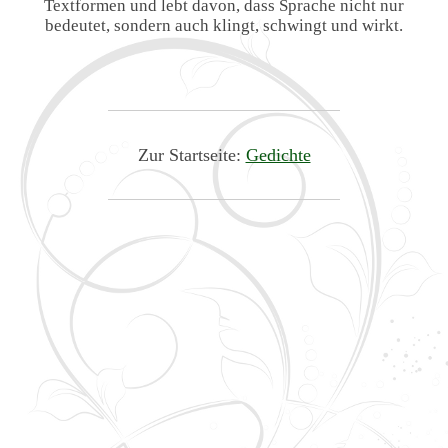
Textformen und lebt davon, dass Sprache nicht nur
bedeutet, sondern auch klingt, schwingt und wirkt.
Zur Startseite:
Gedichte