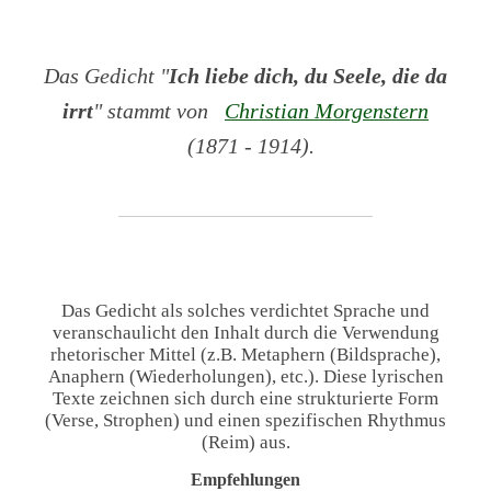
Das Gedicht "
Ich liebe dich, du Seele, die da
irrt
" stammt von
Christian Morgenstern
(1871 - 1914).
Das Gedicht als solches verdichtet Sprache und
veranschaulicht den Inhalt durch die Verwendung
rhetorischer Mittel (z.B. Metaphern (Bildsprache),
Anaphern (Wiederholungen), etc.). Diese lyrischen
Texte zeichnen sich durch eine strukturierte Form
(Verse, Strophen) und einen spezifischen Rhythmus
(Reim) aus.
Empfehlungen