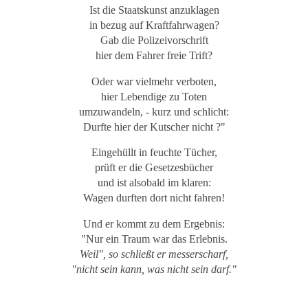
Ist die Staatskunst anzuklagen
in bezug auf Kraftfahrwagen?
Gab die Polizeivorschrift
hier dem Fahrer freie Trift?
Oder war vielmehr verboten,
hier Lebendige zu Toten
umzuwandeln, - kurz und schlicht:
Durfte hier der Kutscher nicht ?"
Eingehüllt in feuchte Tücher,
prüft er die Gesetzesbücher
und ist alsobald im klaren:
Wagen durften dort nicht fahren!
Und er kommt zu dem Ergebnis:
"Nur ein Traum war das Erlebnis.
Weil", so schließt er messerscharf,
"nicht sein kann, was nicht sein darf."