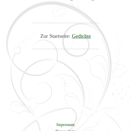
Zur Startseite:
Gedichte
Impressum