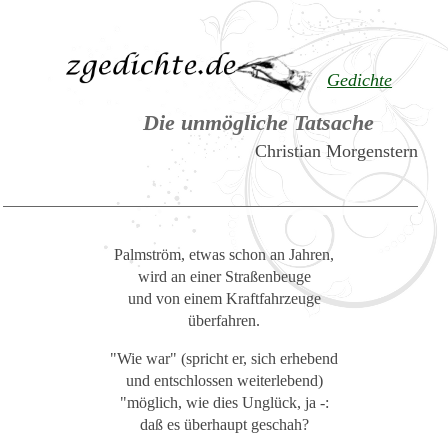
Gedichte
Die unmögliche Tatsache
Christian Morgenstern
Palmström, etwas schon an Jahren,
wird an einer Straßenbeuge
und von einem Kraftfahrzeuge
überfahren.
"Wie war" (spricht er, sich erhebend
und entschlossen weiterlebend)
"möglich, wie dies Unglück, ja -:
daß es überhaupt geschah?