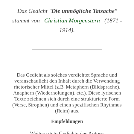
Das Gedicht "
Die unmögliche Tatsache
"
stammt von
Christian Morgenstern
(1871 -
1914).
Das Gedicht als solches verdichtet Sprache und
veranschaulicht den Inhalt durch die Verwendung
rhetorischer Mittel (z.B. Metaphern (Bildsprache),
Anaphern (Wiederholungen), etc.). Diese lyrischen
Texte zeichnen sich durch eine strukturierte Form
(Verse, Strophen) und einen spezifischen Rhythmus
(Reim) aus.
Empfehlungen
Weitere gute Gedichte des Autors: