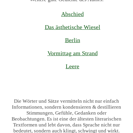
Abschied
Das ästhetische Wiesel
Berlin
Vormittag am Strand
Leere
Die Wörter und Sätze vermitteln nicht nur einfach
Informationen, sondern kondensieren & destillieren
Stimmungen, Gefühle, Gedanken oder
Beobachtungen. Es ist eine der ältesten literarischen
Textformen und lebt davon, dass Sprache nicht nur
bedeutet, sondern auch klingt, schwingt und wirkt.