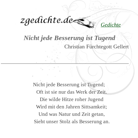
Gedichte
Nicht jede Besserung ist Tugend
Christian Fürchtegott Gellert
Nicht jede Besserung ist Tugend;
Oft ist sie nur das Werk der Zeit.
Die wilde Hitze roher Jugend
Wird mit den Jahren Sittsamkeit;
Und was Natur und Zeit getan,
Sieht unser Stolz als Besserung an.