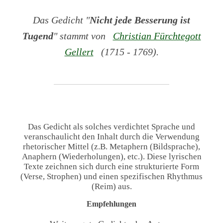
Das Gedicht "
Nicht jede Besserung ist
Tugend
" stammt von
Christian Fürchtegott
Gellert
(1715 - 1769).
Das Gedicht als solches verdichtet Sprache und
veranschaulicht den Inhalt durch die Verwendung
rhetorischer Mittel (z.B. Metaphern (Bildsprache),
Anaphern (Wiederholungen), etc.). Diese lyrischen
Texte zeichnen sich durch eine strukturierte Form
(Verse, Strophen) und einen spezifischen Rhythmus
(Reim) aus.
Empfehlungen