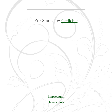
Zur Startseite:
Gedichte
Impressum
Datenschutz