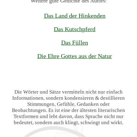
Weitere gute Gedichte des Autors:
Das Land der Hinkenden
Das Kutschpferd
Das Füllen
Die Ehre Gottes aus der Natur
Die Wörter und Sätze vermitteln nicht nur einfach
Informationen, sondern kondensieren & destillieren
Stimmungen, Gefühle, Gedanken oder
Beobachtungen. Es ist eine der ältesten literarischen
Textformen und lebt davon, dass Sprache nicht nur
bedeutet, sondern auch klingt, schwingt und wirkt.