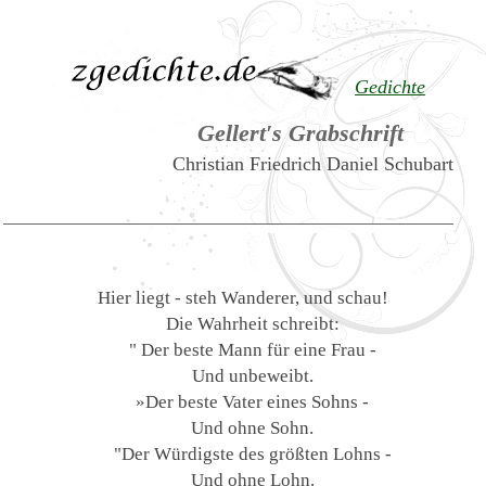
Gedichte
Gellert′s Grabschrift
Christian Friedrich Daniel Schubart
Hier liegt - steh Wanderer, und schau!
Die Wahrheit schreibt:
" Der beste Mann für eine Frau -
Und unbeweibt.
»Der beste Vater eines Sohns -
Und ohne Sohn.
"Der Würdigste des größten Lohns -
Und ohne Lohn.