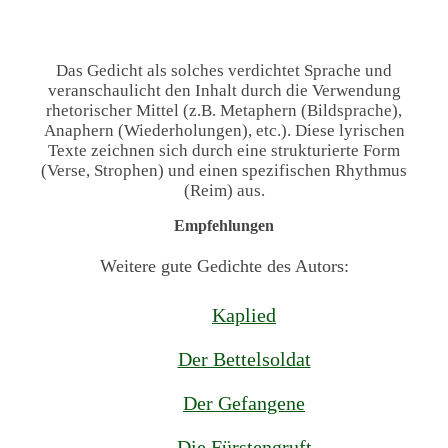
Das Gedicht als solches verdichtet Sprache und
veranschaulicht den Inhalt durch die Verwendung
rhetorischer Mittel (z.B. Metaphern (Bildsprache),
Anaphern (Wiederholungen), etc.). Diese lyrischen
Texte zeichnen sich durch eine strukturierte Form
(Verse, Strophen) und einen spezifischen Rhythmus
(Reim) aus.
Empfehlungen
Weitere gute Gedichte des Autors:
Kaplied
Der Bettelsoldat
Der Gefangene
Die Fürstengruft