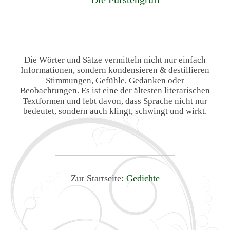
Die Wörter und Sätze vermitteln nicht nur einfach
Informationen, sondern kondensieren & destillieren
Stimmungen, Gefühle, Gedanken oder
Beobachtungen. Es ist eine der ältesten literarischen
Textformen und lebt davon, dass Sprache nicht nur
bedeutet, sondern auch klingt, schwingt und wirkt.
Zur Startseite:
Gedichte