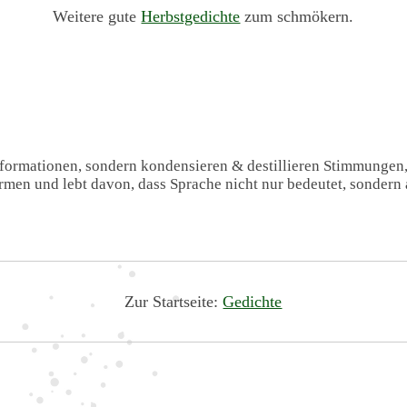
Weitere gute
Herbstgedichte
zum schmökern.
Informationen, sondern kondensieren & destillieren Stimmungen
formen und lebt davon, dass Sprache nicht nur bedeutet, sondern 
Zur Startseite:
Gedichte