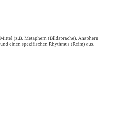
 Mittel (z.B. Metaphern (Bildsprache), Anaphern
) und einen spezifischen Rhythmus (Reim) aus.