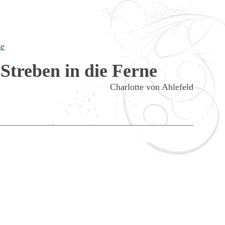
te
Streben in die Ferne
Charlotte von Ahlefeld