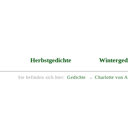
Herbstgedichte
Winterged
Sie befinden sich hier:
Gedichte
Charlotte von A