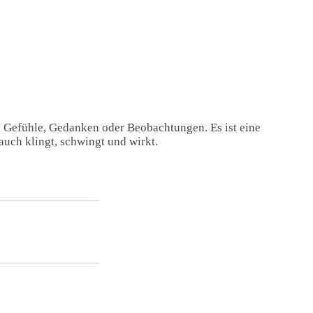
, Gefühle, Gedanken oder Beobachtungen. Es ist eine
auch klingt, schwingt und wirkt.