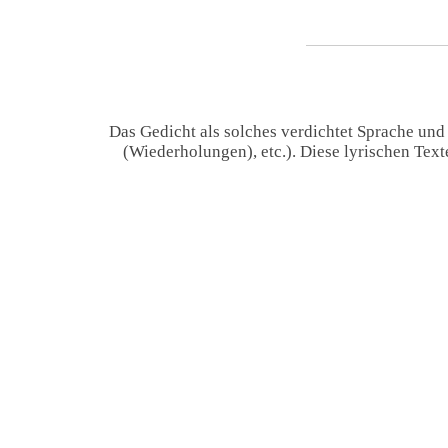
Das Gedicht als solches verdichtet Sprache und
(Wiederholungen), etc.). Diese lyrischen Tex