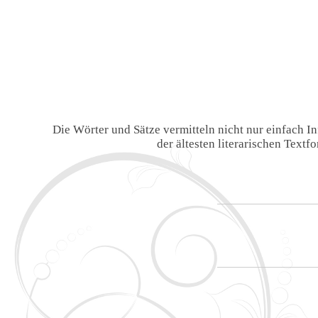
Die Wörter und Sätze vermitteln nicht nur einfach 
der ältesten literarischen Text