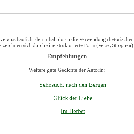
 veranschaulicht den Inhalt durch die Verwendung rhetorischer
te zeichnen sich durch eine strukturierte Form (Verse, Strophen
Empfehlungen
Weitere gute Gedichte der Autorin:
Sehnsucht nach den Bergen
Glück der Liebe
Im Herbst