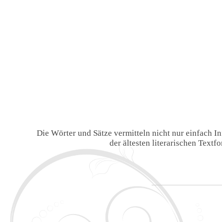
Die Wörter und Sätze vermitteln nicht nur einfach 
der ältesten literarischen Text