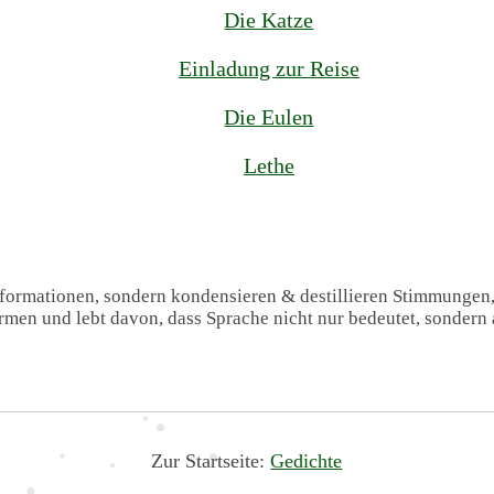
Die Katze
Einladung zur Reise
Die Eulen
Lethe
Informationen, sondern kondensieren & destillieren Stimmungen
formen und lebt davon, dass Sprache nicht nur bedeutet, sondern 
Zur Startseite:
Gedichte