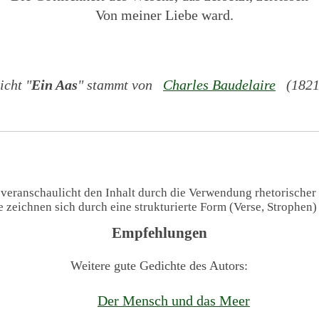
Von meiner Liebe ward.
icht "
Ein Aas
" stammt von
Charles Baudelaire
(1821 
 veranschaulicht den Inhalt durch die Verwendung rhetorischer
te zeichnen sich durch eine strukturierte Form (Verse, Strophen
Empfehlungen
Weitere gute Gedichte des Autors:
Der Mensch und das Meer