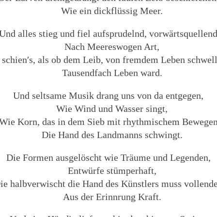
Wie ein dickflüssig Meer.
Und alles stieg und fiel aufsprudelnd, vorwärtsquellen
Nach Meereswogen Art,
 schien′s, als ob dem Leib, von fremdem Leben schwel
Tausendfach Leben ward.
Und seltsame Musik drang uns von da entgegen,
Wie Wind und Wasser singt,
Wie Korn, das in dem Sieb mit rhythmischem Bewege
Die Hand des Landmanns schwingt.
Die Formen ausgelöscht wie Träume und Legenden,
Entwürfe stümperhaft,
ie halbverwischt die Hand des Künstlers muss vollend
Aus der Erinnrung Kraft.