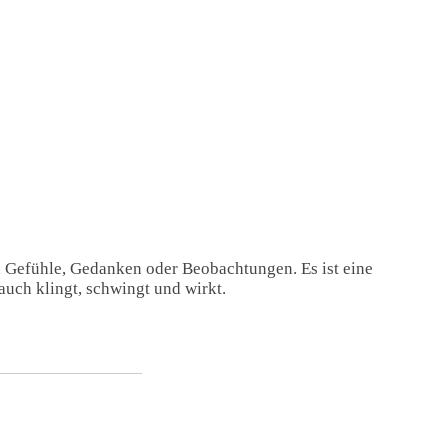
, Gefühle, Gedanken oder Beobachtungen. Es ist eine
auch klingt, schwingt und wirkt.