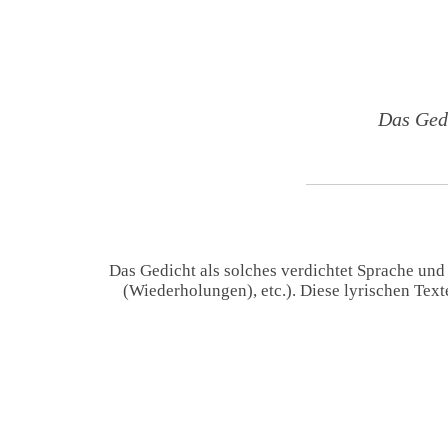
Das Ged
Das Gedicht als solches verdichtet Sprache und
(Wiederholungen), etc.). Diese lyrischen Tex