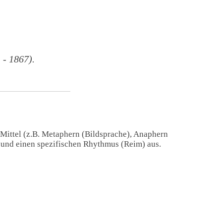
- 1867).
 Mittel (z.B. Metaphern (Bildsprache), Anaphern
) und einen spezifischen Rhythmus (Reim) aus.