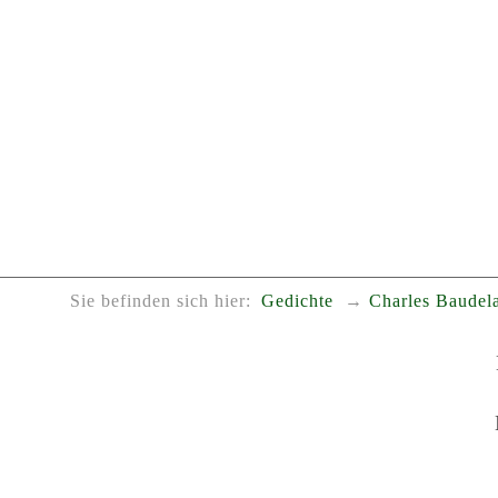
Sie befinden sich hier:
Gedichte
Charles Baudela