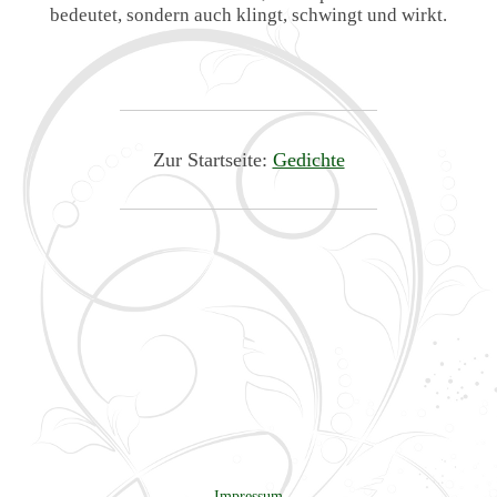
bedeutet, sondern auch klingt, schwingt und wirkt.
Zur Startseite:
Gedichte
Impressum