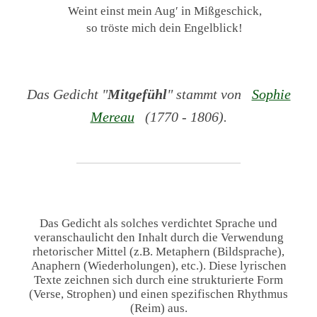
Weint einst mein Aug′ in Mißgeschick,
so tröste mich dein Engelblick!
Das Gedicht "
Mitgefühl
" stammt von
Sophie
Mereau
(1770 - 1806).
Das Gedicht als solches verdichtet Sprache und
veranschaulicht den Inhalt durch die Verwendung
rhetorischer Mittel (z.B. Metaphern (Bildsprache),
Anaphern (Wiederholungen), etc.). Diese lyrischen
Texte zeichnen sich durch eine strukturierte Form
(Verse, Strophen) und einen spezifischen Rhythmus
(Reim) aus.