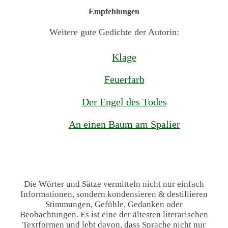
Empfehlungen
Weitere gute Gedichte der Autorin:
Klage
Feuerfarb
Der Engel des Todes
An einen Baum am Spalier
Die Wörter und Sätze vermitteln nicht nur einfach
Informationen, sondern kondensieren & destillieren
Stimmungen, Gefühle, Gedanken oder
Beobachtungen. Es ist eine der ältesten literarischen
Textformen und lebt davon, dass Sprache nicht nur