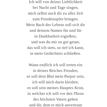
Ich will von deiner Lieblichkeit
bei Nacht und Tage singen,
mich selbst auch dir zu aller Zeit
zum Freudenopfer bringen.
Mein Bach des Lebens soll sich dir
und deinem Namen für und für
in Dankbarkeit ergießen;
und was du mir zu gut getan,
das will ich stets, so tief ich kann,
in mein Gedächtnis schließen.
Wann endlich ich soll treten ein
in deines Reiches Freuden,
so soll dein Blut mein Purpur sein,
ich will mich darin kleiden;
es soll sein meines Hauptes Kron,
in welcher ich will vor den Thron
des höchsten Vaters gehen
und dir, dem er mich anvertraut