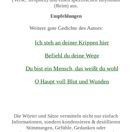
(Reim) aus.
Empfehlungen
Weitere gute Gedichte des Autors:
Ich steh an deiner Krippen hier
Befiehl du deine Wege
Du bist ein Mensch, das weißt du wohl
O Haupt voll Blut und Wunden
Die Wörter und Sätze vermitteln nicht nur einfach
Informationen, sondern kondensieren & destillieren
Stimmungen, Gefühle, Gedanken oder