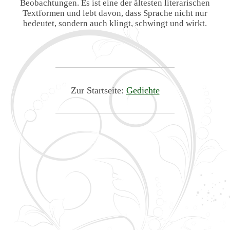
Beobachtungen. Es ist eine der ältesten literarischen
Textformen und lebt davon, dass Sprache nicht nur
bedeutet, sondern auch klingt, schwingt und wirkt.
Zur Startseite:
Gedichte