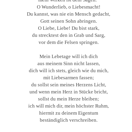
O Wunderlieb, o Liebesmacht!
Du kannst, was nie ein Mensch gedacht,
Gott seinen Sohn abringen.
O Liebe, Liebe! Du bist stark,
du strecktest den in Grab und Sarg,
vor dem die Felsen springen.
Mein Lebetage will ich dich
aus meinem Sinn nicht lassen,
dich will ich stets, gleich wie du mich,
mit Liebesarmen fassen;
du sollst sein meines Herzens Licht,
und wenn mein Herz in Stücke bricht,
sollst du mein Herze bleiben;
ich will mich dir, mein höchster Ruhm,
hiermit zu deinem Eigentum
beständiglich verschreiben.