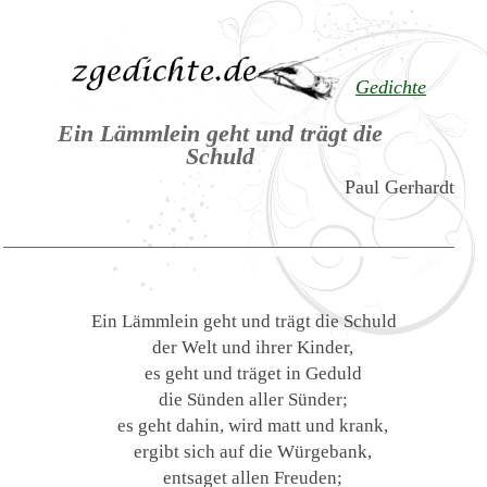
Gedichte
Ein Lämmlein geht und trägt die
Schuld
Paul Gerhardt
Ein Lämmlein geht und trägt die Schuld
der Welt und ihrer Kinder,
es geht und träget in Geduld
die Sünden aller Sünder;
es geht dahin, wird matt und krank,
ergibt sich auf die Würgebank,
entsaget allen Freuden;