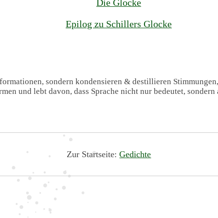
Die Glocke
Epilog zu Schillers Glocke
Informationen, sondern kondensieren & destillieren Stimmungen
formen und lebt davon, dass Sprache nicht nur bedeutet, sondern 
Zur Startseite:
Gedichte