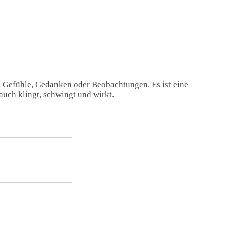
, Gefühle, Gedanken oder Beobachtungen. Es ist eine
auch klingt, schwingt und wirkt.