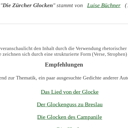
 "
Die Zürcher Glocken
" stammt von
Luise Büchner
(1
 veranschaulicht den Inhalt durch die Verwendung rhetorischer
te zeichnen sich durch eine strukturierte Form (Verse, Strophen
Empfehlungen
end zur Thematik, ein paar ausgesuchte Gedichte anderer Aut
Das Lied von der Glocke
Der Glockenguss zu Breslau
Die Glocken des Campanile