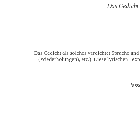
Das Gedicht
Das Gedicht als solches verdichtet Sprache und
(Wiederholungen), etc.). Diese lyrischen Tex
Pass