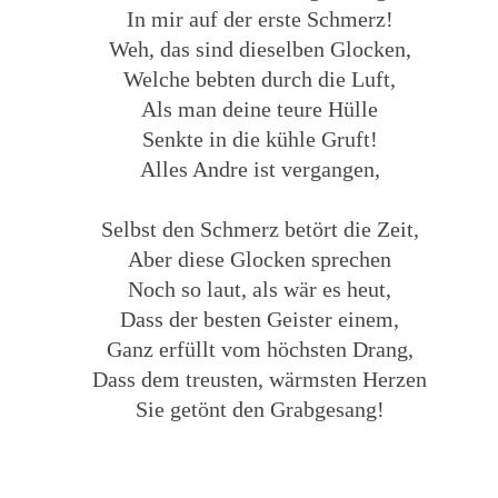
In mir auf der erste Schmerz!
Weh, das sind dieselben Glocken,
Welche bebten durch die Luft,
Als man deine teure Hülle
Senkte in die kühle Gruft!
Alles Andre ist vergangen,
Selbst den Schmerz betört die Zeit,
Aber diese Glocken sprechen
Noch so laut, als wär es heut,
Dass der besten Geister einem,
Ganz erfüllt vom höchsten Drang,
Dass dem treusten, wärmsten Herzen
Sie getönt den Grabgesang!