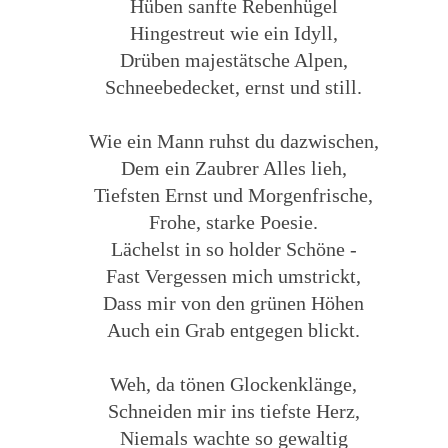
Hüben sanfte Rebenhügel
Hingestreut wie ein Idyll,
Drüben majestätsche Alpen,
Schneebedecket, ernst und still.
Wie ein Mann ruhst du dazwischen,
Dem ein Zaubrer Alles lieh,
Tiefsten Ernst und Morgenfrische,
Frohe, starke Poesie.
Lächelst in so holder Schöne -
Fast Vergessen mich umstrickt,
Dass mir von den grünen Höhen
Auch ein Grab entgegen blickt.
Weh, da tönen Glockenklänge,
Schneiden mir ins tiefste Herz,
Niemals wachte so gewaltig