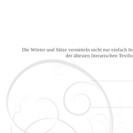
Die Wörter und Sätze vermitteln nicht nur einfach 
der ältesten literarischen Text