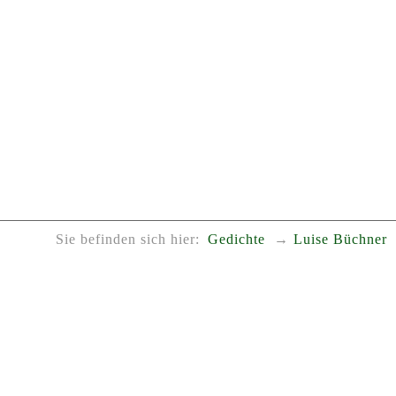
Sie befinden sich hier:
Gedichte
Luise Büchner