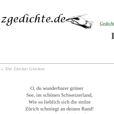
Gedich
Die Zürcher Glocken
O, du wunderbarer grüner
See, im schönen Schweizerland,
Wie so lieblich sich die stolze
Zürich schmiegt an deinen Rand!