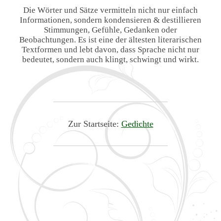
Die Wörter und Sätze vermitteln nicht nur einfach
Informationen, sondern kondensieren & destillieren
Stimmungen, Gefühle, Gedanken oder
Beobachtungen. Es ist eine der ältesten literarischen
Textformen und lebt davon, dass Sprache nicht nur
bedeutet, sondern auch klingt, schwingt und wirkt.
Zur Startseite:
Gedichte