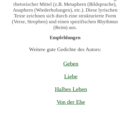
rhetorischer Mittel (z.B. Metaphern (Bildsprache),
Anaphern (Wiederholungen), etc.). Diese lyrischen
Texte zeichnen sich durch eine strukturierte Form
(Verse, Strophen) und einen spezifischen Rhythmus
(Reim) aus.
Empfehlungen
Weitere gute Gedichte des Autors:
Geben
Liebe
Halbes Leben
Von der Ehe