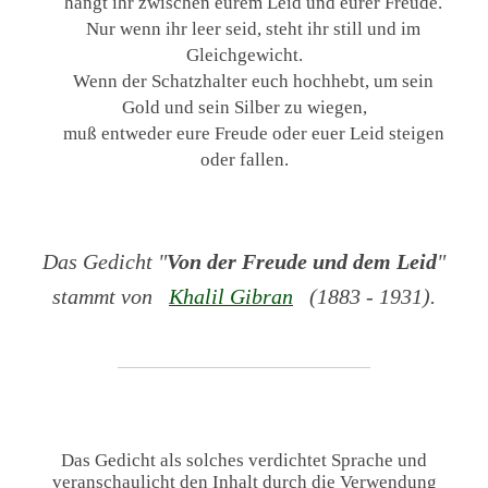
hängt ihr zwischen eurem Leid und eurer Freude.
Nur wenn ihr leer seid, steht ihr still und im
Gleichgewicht.
Wenn der Schatzhalter euch hochhebt, um sein
Gold und sein Silber zu wiegen,
muß entweder eure Freude oder euer Leid steigen
oder fallen.
Das Gedicht "
Von der Freude und dem Leid
"
stammt von
Khalil Gibran
(1883 - 1931).
Das Gedicht als solches verdichtet Sprache und
veranschaulicht den Inhalt durch die Verwendung