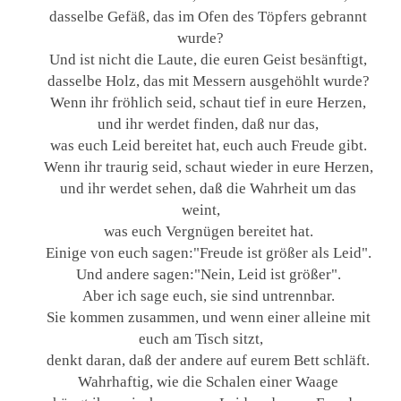
dasselbe Gefäß, das im Ofen des Töpfers gebrannt
wurde?
Und ist nicht die Laute, die euren Geist besänftigt,
dasselbe Holz, das mit Messern ausgehöhlt wurde?
Wenn ihr fröhlich seid, schaut tief in eure Herzen,
und ihr werdet finden, daß nur das,
was euch Leid bereitet hat, euch auch Freude gibt.
Wenn ihr traurig seid, schaut wieder in eure Herzen,
und ihr werdet sehen, daß die Wahrheit um das
weint,
was euch Vergnügen bereitet hat.
Einige von euch sagen:"Freude ist größer als Leid".
Und andere sagen:"Nein, Leid ist größer".
Aber ich sage euch, sie sind untrennbar.
Sie kommen zusammen, und wenn einer alleine mit
euch am Tisch sitzt,
denkt daran, daß der andere auf eurem Bett schläft.
Wahrhaftig, wie die Schalen einer Waage