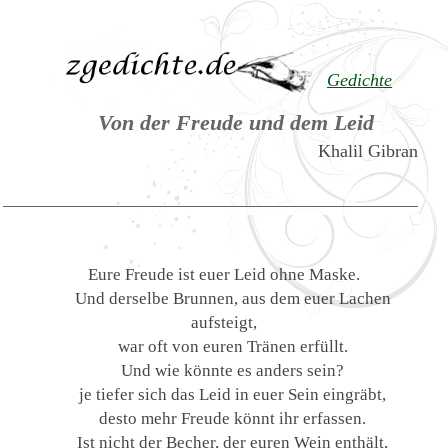
Gedichte
Von der Freude und dem Leid
Khalil Gibran
Eure Freude ist euer Leid ohne Maske.
Und derselbe Brunnen, aus dem euer Lachen
aufsteigt,
war oft von euren Tränen erfüllt.
Und wie könnte es anders sein?
je tiefer sich das Leid in euer Sein eingräbt,
desto mehr Freude könnt ihr erfassen.
Ist nicht der Becher, der euren Wein enthält,