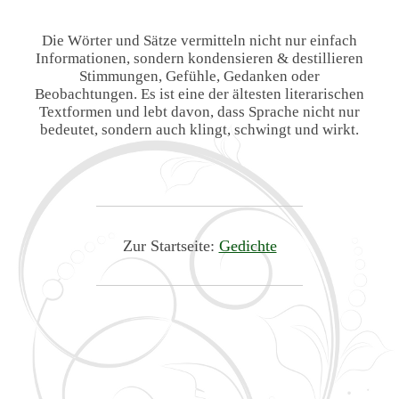
Die Wörter und Sätze vermitteln nicht nur einfach
Informationen, sondern kondensieren & destillieren
Stimmungen, Gefühle, Gedanken oder
Beobachtungen. Es ist eine der ältesten literarischen
Textformen und lebt davon, dass Sprache nicht nur
bedeutet, sondern auch klingt, schwingt und wirkt.
Zur Startseite:
Gedichte