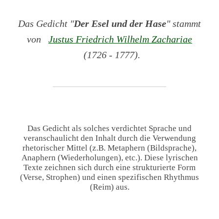
Das Gedicht "
Der Esel und der Hase
" stammt
von
Justus Friedrich Wilhelm Zachariae
(1726 - 1777).
Das Gedicht als solches verdichtet Sprache und
veranschaulicht den Inhalt durch die Verwendung
rhetorischer Mittel (z.B. Metaphern (Bildsprache),
Anaphern (Wiederholungen), etc.). Diese lyrischen
Texte zeichnen sich durch eine strukturierte Form
(Verse, Strophen) und einen spezifischen Rhythmus
(Reim) aus.