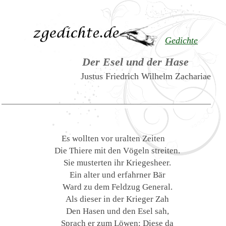
Gedichte
Der Esel und der Hase
Justus Friedrich Wilhelm Zachariae
Es wollten vor uralten Zeiten
Die Thiere mit den Vögeln streiten.
Sie musterten ihr Kriegesheer.
Ein alter und erfahrner Bär
Ward zu dem Feldzug General.
Als dieser in der Krieger Zah
Den Hasen und den Esel sah,
Sprach er zum Löwen: Diese da