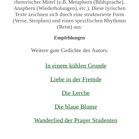
rhetorischer Mittel (z.B. Metaphern (Bildsprache),
Anaphern (Wiederholungen), etc.). Diese lyrischen
Texte zeichnen sich durch eine strukturierte Form
(Verse, Strophen) und einen spezifischen Rhythmus
(Reim) aus.
Empfehlungen
Weitere gute Gedichte des Autors:
In einem kühlen Grunde
Liebe in der Fremde
Die Lerche
Die blaue Blume
Wanderlied der Prager Studenten