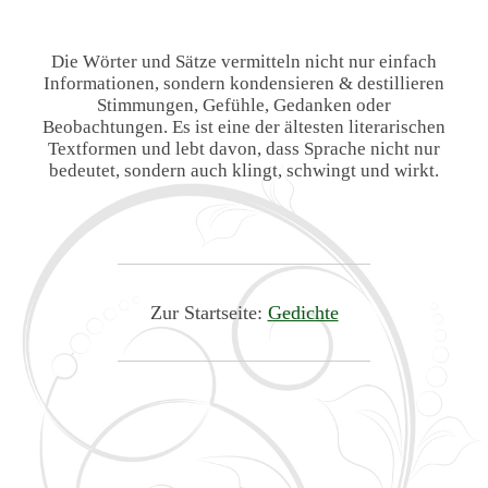
Die Wörter und Sätze vermitteln nicht nur einfach
Informationen, sondern kondensieren & destillieren
Stimmungen, Gefühle, Gedanken oder
Beobachtungen. Es ist eine der ältesten literarischen
Textformen und lebt davon, dass Sprache nicht nur
bedeutet, sondern auch klingt, schwingt und wirkt.
Zur Startseite:
Gedichte