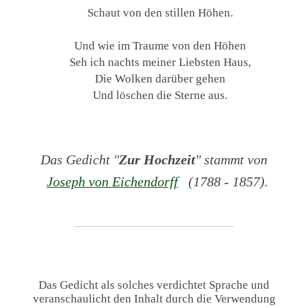
Schaut von den stillen Höhen.
Und wie im Traume von den Höhen
Seh ich nachts meiner Liebsten Haus,
Die Wolken darüber gehen
Und löschen die Sterne aus.
Das Gedicht "
Zur Hochzeit
" stammt von
Joseph von Eichendorff
(1788 - 1857).
Das Gedicht als solches verdichtet Sprache und
veranschaulicht den Inhalt durch die Verwendung