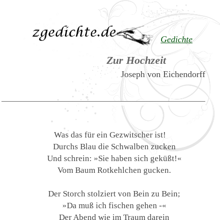
Gedichte
Zur Hochzeit
Joseph von Eichendorff
Was das für ein Gezwitscher ist!
Durchs Blau die Schwalben zucken
Und schrein: »Sie haben sich geküßt!«
Vom Baum Rotkehlchen gucken.
Der Storch stolziert von Bein zu Bein;
»Da muß ich fischen gehen -«
Der Abend wie im Traum darein