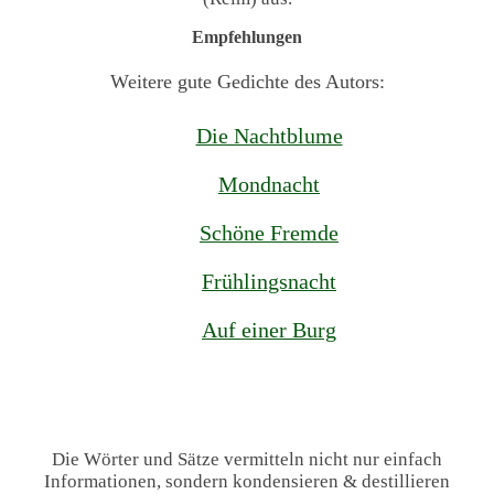
Empfehlungen
Weitere gute Gedichte des Autors:
Die Nachtblume
Mondnacht
Schöne Fremde
Frühlingsnacht
Auf einer Burg
Die Wörter und Sätze vermitteln nicht nur einfach
Informationen, sondern kondensieren & destillieren