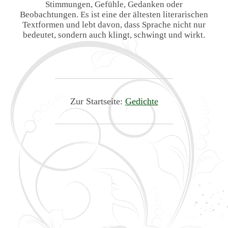
Stimmungen, Gefühle, Gedanken oder
Beobachtungen. Es ist eine der ältesten literarischen
Textformen und lebt davon, dass Sprache nicht nur
bedeutet, sondern auch klingt, schwingt und wirkt.
Zur Startseite:
Gedichte