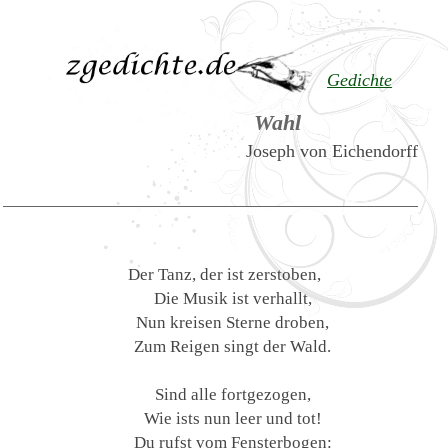
Gedichte
Wahl
Joseph von Eichendorff
Der Tanz, der ist zerstoben,
Die Musik ist verhallt,
Nun kreisen Sterne droben,
Zum Reigen singt der Wald.
Sind alle fortgezogen,
Wie ists nun leer und tot!
Du rufst vom Fensterbogen: