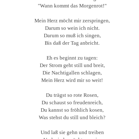
"Wann kommt das Morgenrot!"
Mein Herz möcht mir zerspringen,
Darum so wein ich nicht.
Darum so muß ich singen,
Bis daß der Tag anbricht.
Eh es beginnt zu tagen:
Der Strom geht still und breit,
Die Nachtigallen schlagen,
Mein Herz wird mir so weit!
Du trägst so rote Rosen,
Du schaust so freudenreich,
Du kannst so fröhlich kosen,
Was stehst du still und bleich?
Und laß sie gehn und treiben