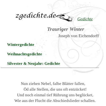
Gedichte
Trauriger Winter
Joseph von Eichendorff
Wintergedichte
Weihnachtsgedichte
Silvester & Neujahr: Gedichte
Nun ziehen Nebel, falbe Blätter fallen,
Öd alle Stellen, die uns oft entzücket!
Und noch einmal tief Rührung uns beglücket,
Wie aus der Flucht die Abschiedslieder schallen.