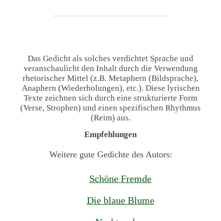
Das Gedicht als solches verdichtet Sprache und
veranschaulicht den Inhalt durch die Verwendung
rhetorischer Mittel (z.B. Metaphern (Bildsprache),
Anaphern (Wiederholungen), etc.). Diese lyrischen
Texte zeichnen sich durch eine strukturierte Form
(Verse, Strophen) und einen spezifischen Rhythmus
(Reim) aus.
Empfehlungen
Weitere gute Gedichte des Autors:
Schöne Fremde
Die blaue Blume