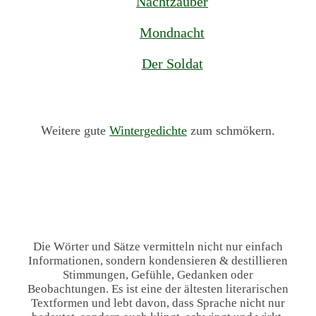
Nachtzauber
Mondnacht
Der Soldat
Weitere gute
Wintergedichte
zum schmökern.
Die Wörter und Sätze vermitteln nicht nur einfach
Informationen, sondern kondensieren & destillieren
Stimmungen, Gefühle, Gedanken oder
Beobachtungen. Es ist eine der ältesten literarischen
Textformen und lebt davon, dass Sprache nicht nur