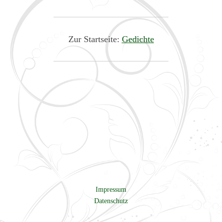
Zur Startseite:
Gedichte
Impressum
Datenschutz