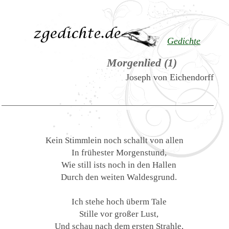
Gedichte
Morgenlied (1)
Joseph von Eichendorff
Kein Stimmlein noch schallt von allen
In frühester Morgenstund,
Wie still ists noch in den Hallen
Durch den weiten Waldesgrund.
Ich stehe hoch überm Tale
Stille vor großer Lust,
Und schau nach dem ersten Strahle,