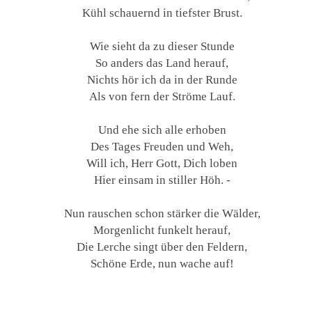
Kühl schauernd in tiefster Brust.
Wie sieht da zu dieser Stunde
So anders das Land herauf,
Nichts hör ich da in der Runde
Als von fern der Ströme Lauf.
Und ehe sich alle erhoben
Des Tages Freuden und Weh,
Will ich, Herr Gott, Dich loben
Hier einsam in stiller Höh. -
Nun rauschen schon stärker die Wälder,
Morgenlicht funkelt herauf,
Die Lerche singt über den Feldern,
Schöne Erde, nun wache auf!