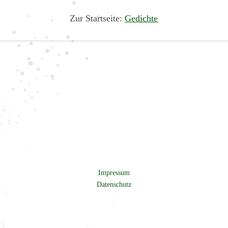
Zur Startseite:
Gedichte
Impressum
Datenschutz