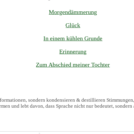
Morgendämmerung
Glück
In einem kühlen Grunde
Erinnerung
Zum Abschied meiner Tochter
Informationen, sondern kondensieren & destillieren Stimmungen
formen und lebt davon, dass Sprache nicht nur bedeutet, sondern 