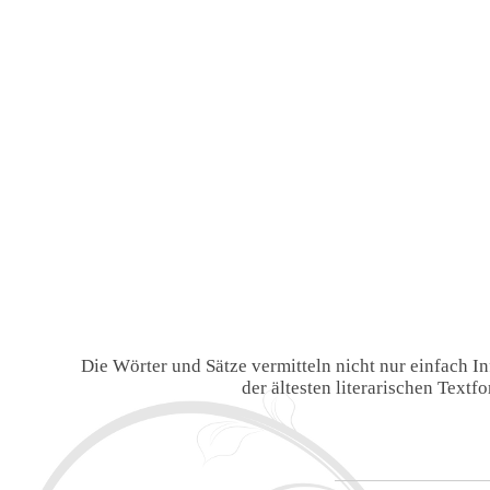
Die Wörter und Sätze vermitteln nicht nur einfach 
der ältesten literarischen Text