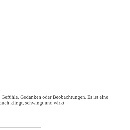
, Gefühle, Gedanken oder Beobachtungen. Es ist eine
auch klingt, schwingt und wirkt.