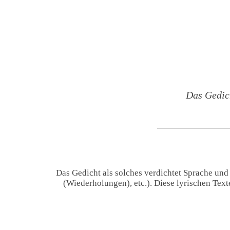
Das Gedic
Das Gedicht als solches verdichtet Sprache und
(Wiederholungen), etc.). Diese lyrischen Tex