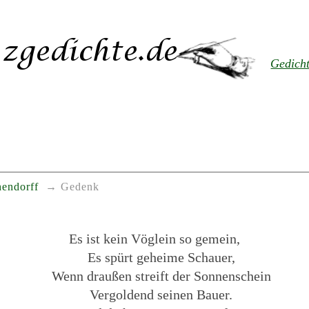
Gedich
hendorff
Gedenk
Es ist kein Vöglein so gemein,
Es spürt geheime Schauer,
Wenn draußen streift der Sonnenschein
Vergoldend seinen Bauer.