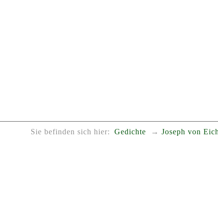
Sie befinden sich hier:
Gedichte
Joseph von Eic