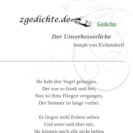
Gedichte
Der Unverbesserliche
Joseph von Eichendorff
Ihr habt den Vogel gefangen,
Der war so frank und frei,
Nun ist ihms Fliegen vergangen,
Der Sommer ist lange vorbei.
Es liegen wohl Federn neben
Und unter und über mir,
Sie können mich alle nicht heben