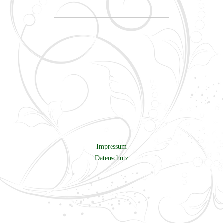
Impressum
Datenschutz