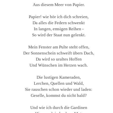
Aus diesem Meer von Papier.
Papier! wie hör ich dich schreien,
Da alles die Federn schwenkt
In langen, emsigen Reihen -
So wird der Staat nun gelenkt.
Mein Fenster am Pulte steht offen,
Der Sonnenschein schweift übers Dach,
Da wird so uraltes Hoffen
Und Wünschen im Herzen wach.
Die lustigen Kameraden,
Lerchen, Quellen und Wald,
Sie rauschen schon wieder und laden:
Geselle, kommst du nicht bald?
Und wie ich durch die Gardinen