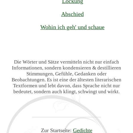
Lockung
Abschied
Wohin ich geh′ und schaue
Die Wörter und Sätze vermitteln nicht nur einfach
Informationen, sondern kondensieren & destillieren
Stimmungen, Gefühle, Gedanken oder
Beobachtungen. Es ist eine der ältesten literarischen
Textformen und lebt davon, dass Sprache nicht nur
bedeutet, sondern auch klingt, schwingt und wirkt.
Zur Startseite:
Gedichte