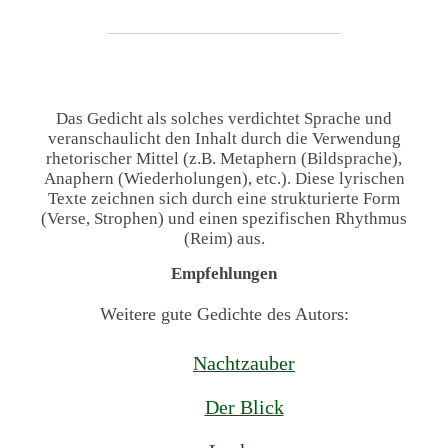
Das Gedicht als solches verdichtet Sprache und
veranschaulicht den Inhalt durch die Verwendung
rhetorischer Mittel (z.B. Metaphern (Bildsprache),
Anaphern (Wiederholungen), etc.). Diese lyrischen
Texte zeichnen sich durch eine strukturierte Form
(Verse, Strophen) und einen spezifischen Rhythmus
(Reim) aus.
Empfehlungen
Weitere gute Gedichte des Autors:
Nachtzauber
Der Blick