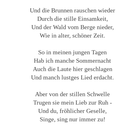
Und die Brunnen rauschen wieder
Durch die stille Einsamkeit,
Und der Wald vom Berge nieder,
Wie in alter, schöner Zeit.
So in meinen jungen Tagen
Hab ich manche Sommernacht
Auch die Laute hier geschlagen
Und manch lustges Lied erdacht.
Aber von der stillen Schwelle
Trugen sie mein Lieb zur Ruh -
Und du, fröhlicher Geselle,
Singe, sing nur immer zu!