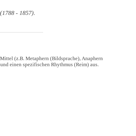
1788 - 1857).
 Mittel (z.B. Metaphern (Bildsprache), Anaphern
) und einen spezifischen Rhythmus (Reim) aus.