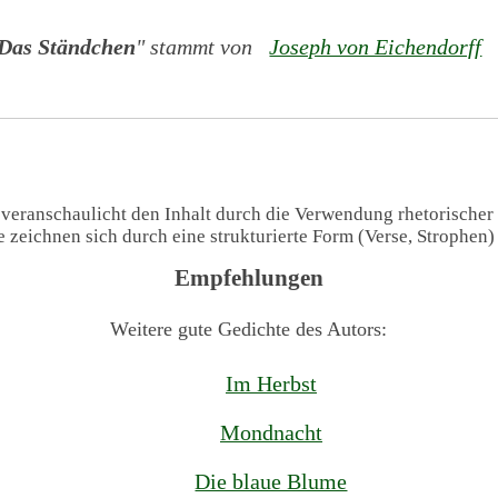
Das Ständchen
" stammt von
Joseph von Eichendorff
(
 veranschaulicht den Inhalt durch die Verwendung rhetorischer
te zeichnen sich durch eine strukturierte Form (Verse, Strophen
Empfehlungen
Weitere gute Gedichte des Autors:
Im Herbst
Mondnacht
Die blaue Blume