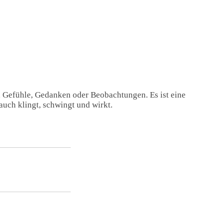
, Gefühle, Gedanken oder Beobachtungen. Es ist eine
auch klingt, schwingt und wirkt.