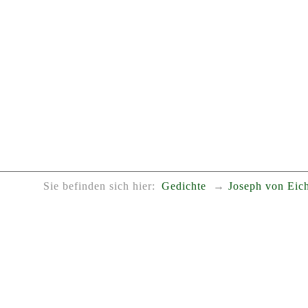
Sie befinden sich hier:
Gedichte
Joseph von Eic