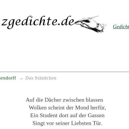
Gedich
hendorff
Das Ständchen
Auf die Dächer zwischen blassen
Wolken scheint der Mond herfür,
Ein Student dort auf der Gassen
Singt vor seiner Liebsten Tür.