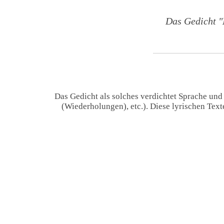
Das Gedicht "
Das Gedicht als solches verdichtet Sprache und
(Wiederholungen), etc.). Diese lyrischen Tex