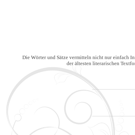
Die Wörter und Sätze vermitteln nicht nur einfach 
der ältesten literarischen Text