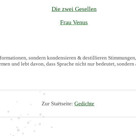
Die zwei Gesellen
Frau Venus
Informationen, sondern kondensieren & destillieren Stimmungen
formen und lebt davon, dass Sprache nicht nur bedeutet, sondern 
Zur Startseite:
Gedichte