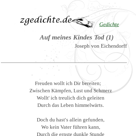
Gedichte
Auf meines Kindes Tod (1)
Joseph von Eichendorff
Freuden wollt ich Dir bereiten;
Zwischen Kämpfen, Lust und Schmerz
Wollt' ich treulich dich geleiten
Durch das Leben himmelwärts.
Doch du hast′s allein gefunden,
Wo kein Vater führen kann,
Durch die ernste dunkle Stunde