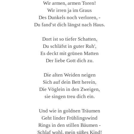
Wir armen, armen Toren!
Wir irren ja im Graus
Des Dunkels noch verloren, -
Du fand′st dich längst nach Haus.
Dort ist so tiefer Schatten,
Du schläfst in guter Ruh',
Es deckt mit grünen Matten
Der liebe Gott dich zu.
Die alten Weiden neigen
Sich auf dein Bett herein,
Die Vöglein in den Zweigen,
sie singen treu dich ein.
Und wie in goldnen Träumen
Geht linder Frühlingswind
Rings in den stillen Bäumen -
Schlaf wohl, mein süßes Kind!