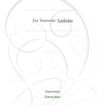
Zur Startseite:
Gedichte
Impressum
Datenschutz