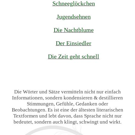
Schneeglöckchen
Jugendsehnen
Die Nachtblume
Der Einsiedler
Die Zeit geht schnell
Die Wörter und Sätze vermitteln nicht nur einfach
Informationen, sondern kondensieren & destillieren
Stimmungen, Gefühle, Gedanken oder
Beobachtungen. Es ist eine der ältesten literarischen
Textformen und lebt davon, dass Sprache nicht nur
bedeutet, sondern auch klingt, schwingt und wirkt.