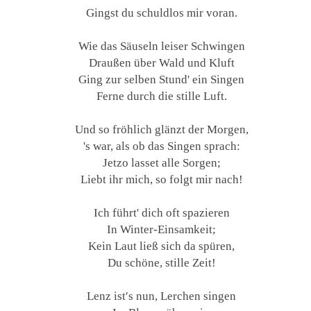
Gingst du schuldlos mir voran.
Wie das Säuseln leiser Schwingen
Draußen über Wald und Kluft
Ging zur selben Stund' ein Singen
Ferne durch die stille Luft.
Und so fröhlich glänzt der Morgen,
's war, als ob das Singen sprach:
Jetzo lasset alle Sorgen;
Liebt ihr mich, so folgt mir nach!
Ich führt' dich oft spazieren
In Winter-Einsamkeit;
Kein Laut ließ sich da spüren,
Du schöne, stille Zeit!
Lenz ist′s nun, Lerchen singen