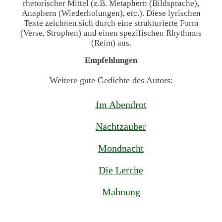
rhetorischer Mittel (z.B. Metaphern (Bildsprache),
Anaphern (Wiederholungen), etc.). Diese lyrischen
Texte zeichnen sich durch eine strukturierte Form
(Verse, Strophen) und einen spezifischen Rhythmus
(Reim) aus.
Empfehlungen
Weitere gute Gedichte des Autors:
Im Abendrot
Nachtzauber
Mondnacht
Die Lerche
Mahnung