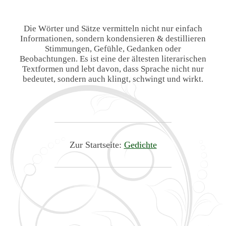
Die Wörter und Sätze vermitteln nicht nur einfach
Informationen, sondern kondensieren & destillieren
Stimmungen, Gefühle, Gedanken oder
Beobachtungen. Es ist eine der ältesten literarischen
Textformen und lebt davon, dass Sprache nicht nur
bedeutet, sondern auch klingt, schwingt und wirkt.
Zur Startseite:
Gedichte