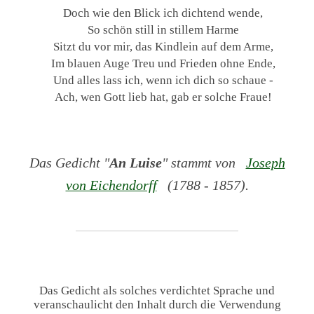
Doch wie den Blick ich dichtend wende,
So schön still in stillem Harme
Sitzt du vor mir, das Kindlein auf dem Arme,
Im blauen Auge Treu und Frieden ohne Ende,
Und alles lass ich, wenn ich dich so schaue -
Ach, wen Gott lieb hat, gab er solche Fraue!
Das Gedicht "
An Luise
" stammt von
Joseph
von Eichendorff
(1788 - 1857).
Das Gedicht als solches verdichtet Sprache und
veranschaulicht den Inhalt durch die Verwendung