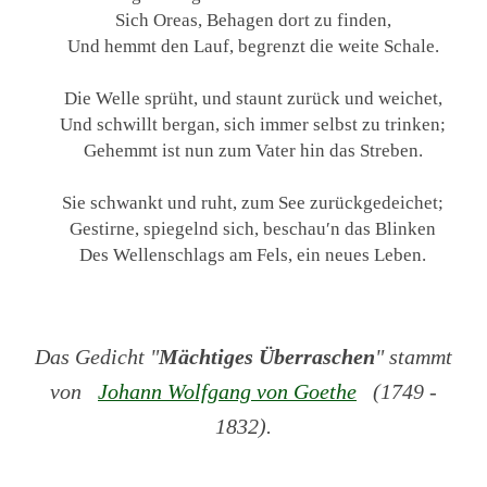
Sich Oreas, Behagen dort zu finden,
Und hemmt den Lauf, begrenzt die weite Schale.
Die Welle sprüht, und staunt zurück und weichet,
Und schwillt bergan, sich immer selbst zu trinken;
Gehemmt ist nun zum Vater hin das Streben.
Sie schwankt und ruht, zum See zurückgedeichet;
Gestirne, spiegelnd sich, beschau′n das Blinken
Des Wellenschlags am Fels, ein neues Leben.
Das Gedicht "
Mächtiges Überraschen
" stammt
von
Johann Wolfgang von Goethe
(1749 -
1832).