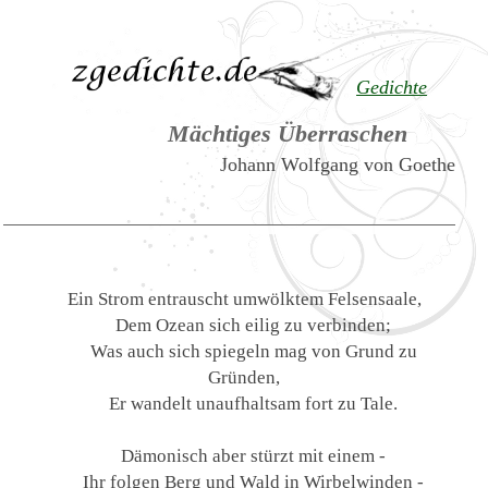
Gedichte
Mächtiges Überraschen
Johann Wolfgang von Goethe
Ein Strom entrauscht umwölktem Felsensaale,
Dem Ozean sich eilig zu verbinden;
Was auch sich spiegeln mag von Grund zu
Gründen,
Er wandelt unaufhaltsam fort zu Tale.
Dämonisch aber stürzt mit einem -
Ihr folgen Berg und Wald in Wirbelwinden -