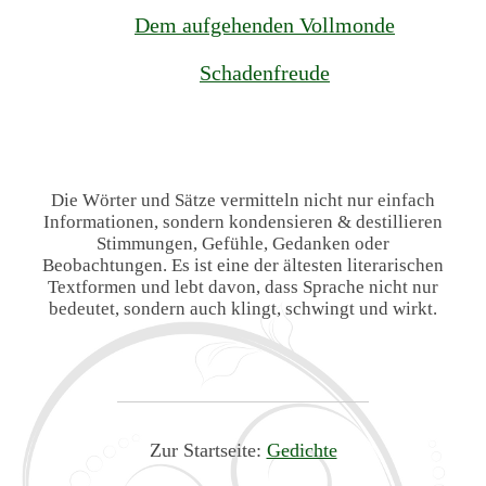
Dem aufgehenden Vollmonde
Schadenfreude
Die Wörter und Sätze vermitteln nicht nur einfach
Informationen, sondern kondensieren & destillieren
Stimmungen, Gefühle, Gedanken oder
Beobachtungen. Es ist eine der ältesten literarischen
Textformen und lebt davon, dass Sprache nicht nur
bedeutet, sondern auch klingt, schwingt und wirkt.
Zur Startseite:
Gedichte