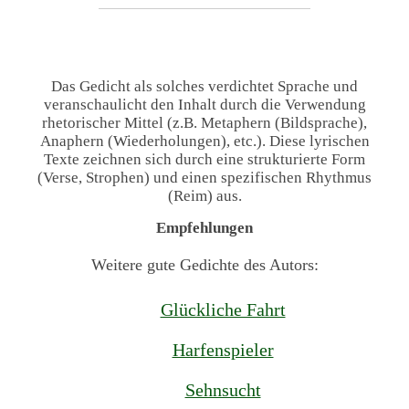
Das Gedicht als solches verdichtet Sprache und
veranschaulicht den Inhalt durch die Verwendung
rhetorischer Mittel (z.B. Metaphern (Bildsprache),
Anaphern (Wiederholungen), etc.). Diese lyrischen
Texte zeichnen sich durch eine strukturierte Form
(Verse, Strophen) und einen spezifischen Rhythmus
(Reim) aus.
Empfehlungen
Weitere gute Gedichte des Autors:
Glückliche Fahrt
Harfenspieler
Sehnsucht