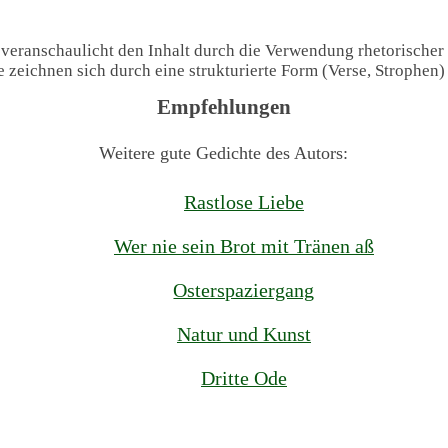
 veranschaulicht den Inhalt durch die Verwendung rhetorischer
te zeichnen sich durch eine strukturierte Form (Verse, Strophen
Empfehlungen
Weitere gute Gedichte des Autors:
Rastlose Liebe
Wer nie sein Brot mit Tränen aß
Osterspaziergang
Natur und Kunst
Dritte Ode