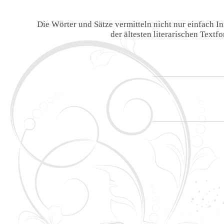
Die Wörter und Sätze vermitteln nicht nur einfach 
der ältesten literarischen Text