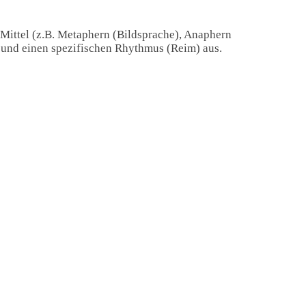
 Mittel (z.B. Metaphern (Bildsprache), Anaphern
) und einen spezifischen Rhythmus (Reim) aus.