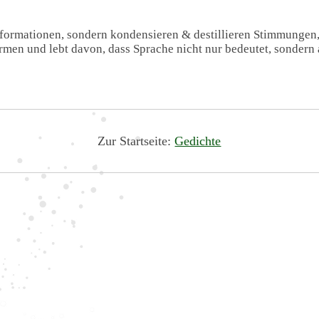
Informationen, sondern kondensieren & destillieren Stimmungen
formen und lebt davon, dass Sprache nicht nur bedeutet, sondern 
Zur Startseite:
Gedichte