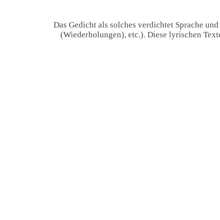
Das Gedicht als solches verdichtet Sprache und
(Wiederholungen), etc.). Diese lyrischen Tex