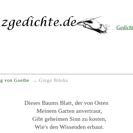
Gedich
g von Goethe
Gingo Biloba
Dieses Baums Blatt, der von Osten
Meinem Garten anvertraut,
Gibt geheimen Sinn zu kosten,
Wie′s den Wissenden erbaut.