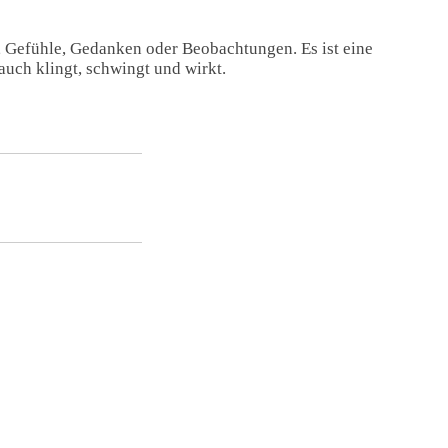
, Gefühle, Gedanken oder Beobachtungen. Es ist eine
auch klingt, schwingt und wirkt.