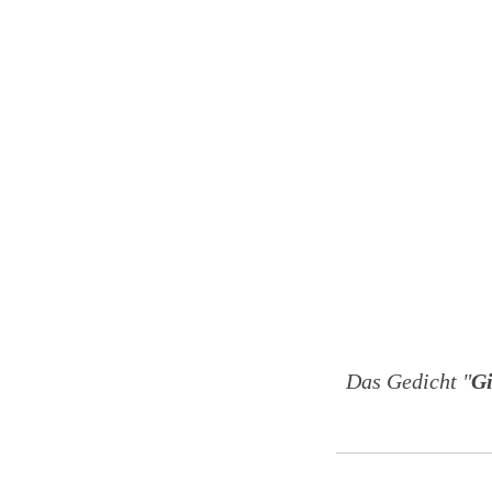
Das Gedicht "
Gi