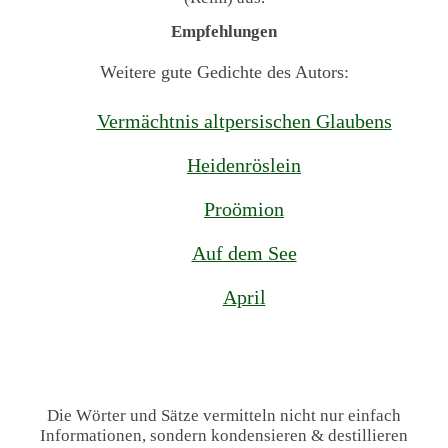
Empfehlungen
Weitere gute Gedichte des Autors:
Vermächtnis altpersischen Glaubens
Heidenröslein
Proömion
Auf dem See
April
Die Wörter und Sätze vermitteln nicht nur einfach
Informationen, sondern kondensieren & destillieren