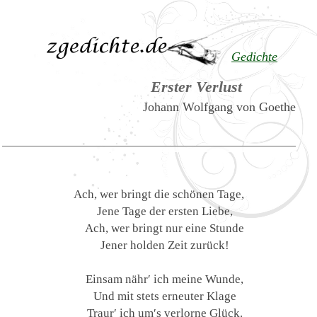
Gedichte
Erster Verlust
Johann Wolfgang von Goethe
Ach, wer bringt die schönen Tage,
Jene Tage der ersten Liebe,
Ach, wer bringt nur eine Stunde
Jener holden Zeit zurück!
Einsam nähr′ ich meine Wunde,
Und mit stets erneuter Klage
Traur′ ich um′s verlorne Glück.