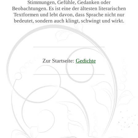
Stimmungen, Gefühle, Gedanken oder
Beobachtungen. Es ist eine der ältesten literarischen
Textformen und lebt davon, dass Sprache nicht nur
bedeutet, sondern auch klingt, schwingt und wirkt.
Zur Startseite:
Gedichte