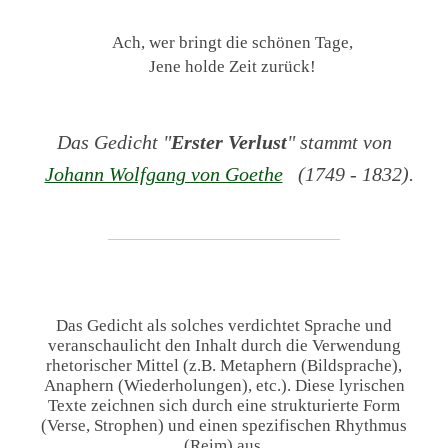
Ach, wer bringt die schönen Tage,
Jene holde Zeit zurück!
Das Gedicht "
Erster Verlust
" stammt von
Johann Wolfgang von Goethe
(1749 - 1832).
Das Gedicht als solches verdichtet Sprache und
veranschaulicht den Inhalt durch die Verwendung
rhetorischer Mittel (z.B. Metaphern (Bildsprache),
Anaphern (Wiederholungen), etc.). Diese lyrischen
Texte zeichnen sich durch eine strukturierte Form
(Verse, Strophen) und einen spezifischen Rhythmus
(Reim) aus.