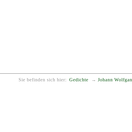
Sie befinden sich hier:
Gedichte
Johann Wolfgan