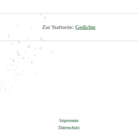
Zur Startseite:
Gedichte
Impressum
Datenschutz