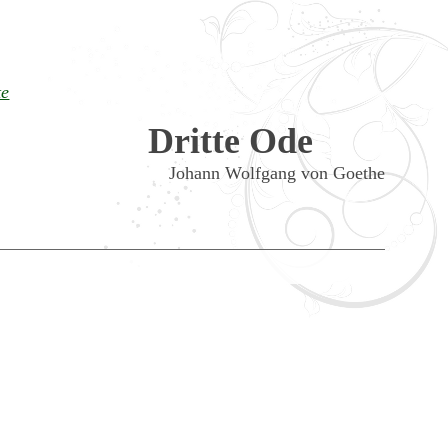
te
Dritte Ode
Johann Wolfgang von Goethe