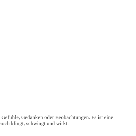
, Gefühle, Gedanken oder Beobachtungen. Es ist eine
auch klingt, schwingt und wirkt.