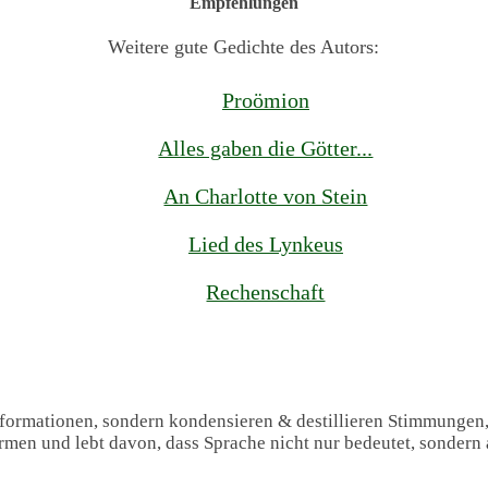
Empfehlungen
Weitere gute Gedichte des Autors:
Proömion
Alles gaben die Götter...
An Charlotte von Stein
Lied des Lynkeus
Rechenschaft
Informationen, sondern kondensieren & destillieren Stimmungen
formen und lebt davon, dass Sprache nicht nur bedeutet, sondern 