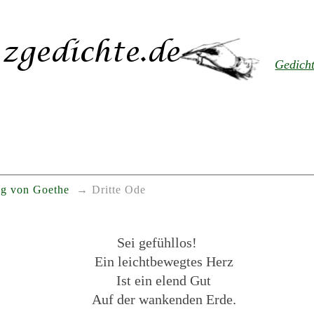
Gedich
g von Goethe
Dritte Ode
Sei gefühllos!
Ein leichtbewegtes Herz
Ist ein elend Gut
Auf der wankenden Erde.