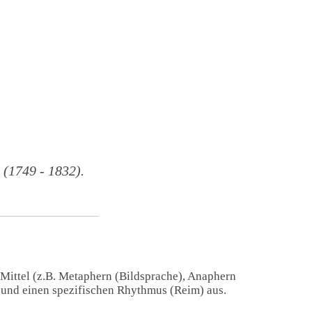
1749 - 1832).
 Mittel (z.B. Metaphern (Bildsprache), Anaphern
) und einen spezifischen Rhythmus (Reim) aus.