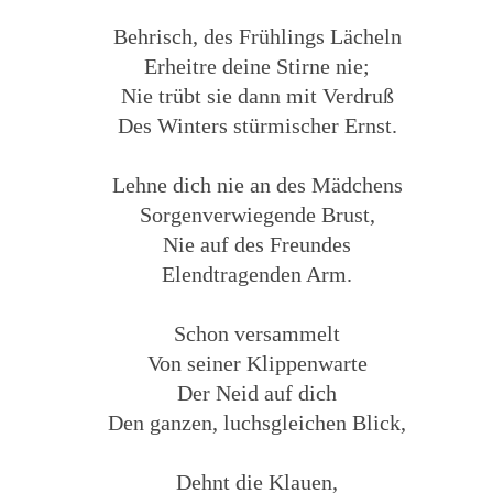
Behrisch, des Frühlings Lächeln
Erheitre deine Stirne nie;
Nie trübt sie dann mit Verdruß
Des Winters stürmischer Ernst.
Lehne dich nie an des Mädchens
Sorgenverwiegende Brust,
Nie auf des Freundes
Elendtragenden Arm.
Schon versammelt
Von seiner Klippenwarte
Der Neid auf dich
Den ganzen, luchsgleichen Blick,
Dehnt die Klauen,