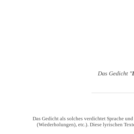
Das Gedicht "
Das Gedicht als solches verdichtet Sprache und
(Wiederholungen), etc.). Diese lyrischen Tex