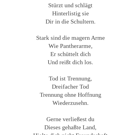
Stürzt und schlägt
Hinterlistig sie
Dir in die Schultern.
Stark sind die magern Arme
Wie Pantherarme,
Er schüttelt dich
Und reißt dich los.
Tod ist Trennung,
Dreifacher Tod
Trennung ohne Hoffnung
Wiederzusehn.
Gerne verließest du
Dieses gehaßte Land,