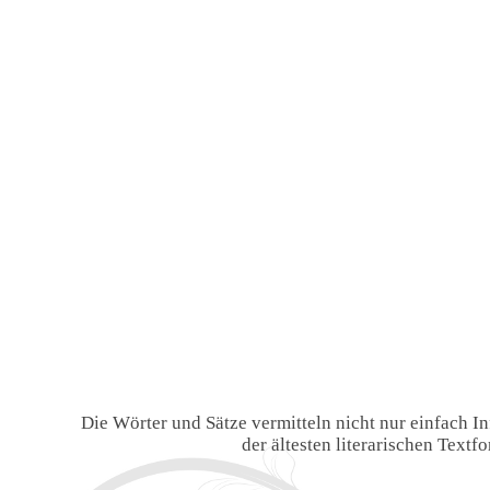
Die Wörter und Sätze vermitteln nicht nur einfach 
der ältesten literarischen Text