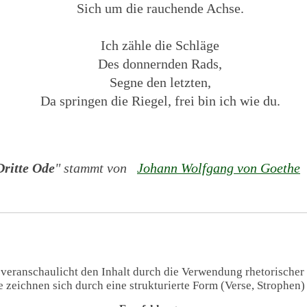
Sich um die rauchende Achse.
Ich zähle die Schläge
Des donnernden Rads,
Segne den letzten,
Da springen die Riegel, frei bin ich wie du.
Dritte Ode
" stammt von
Johann Wolfgang von Goethe
(
 veranschaulicht den Inhalt durch die Verwendung rhetorischer
te zeichnen sich durch eine strukturierte Form (Verse, Strophen