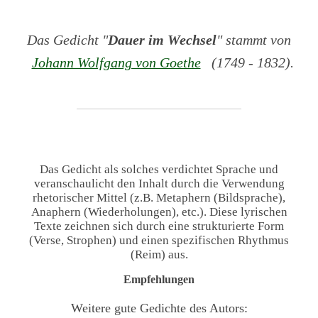
Das Gedicht "
Dauer im Wechsel
" stammt von
Johann Wolfgang von Goethe
(1749 - 1832).
Das Gedicht als solches verdichtet Sprache und
veranschaulicht den Inhalt durch die Verwendung
rhetorischer Mittel (z.B. Metaphern (Bildsprache),
Anaphern (Wiederholungen), etc.). Diese lyrischen
Texte zeichnen sich durch eine strukturierte Form
(Verse, Strophen) und einen spezifischen Rhythmus
(Reim) aus.
Empfehlungen
Weitere gute Gedichte des Autors: