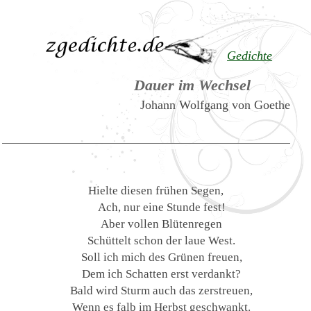
Gedichte
Dauer im Wechsel
Johann Wolfgang von Goethe
Hielte diesen frühen Segen,
Ach, nur eine Stunde fest!
Aber vollen Blütenregen
Schüttelt schon der laue West.
Soll ich mich des Grünen freuen,
Dem ich Schatten erst verdankt?
Bald wird Sturm auch das zerstreuen,
Wenn es falb im Herbst geschwankt.