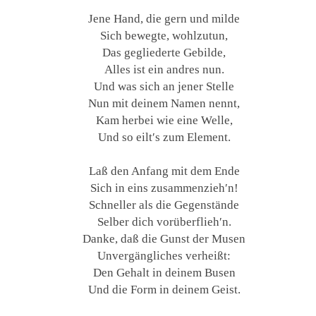
Jene Hand, die gern und milde
Sich bewegte, wohlzutun,
Das gegliederte Gebilde,
Alles ist ein andres nun.
Und was sich an jener Stelle
Nun mit deinem Namen nennt,
Kam herbei wie eine Welle,
Und so eilt′s zum Element.
Laß den Anfang mit dem Ende
Sich in eins zusammenzieh′n!
Schneller als die Gegenstände
Selber dich vorüberflieh′n.
Danke, daß die Gunst der Musen
Unvergängliches verheißt:
Den Gehalt in deinem Busen
Und die Form in deinem Geist.