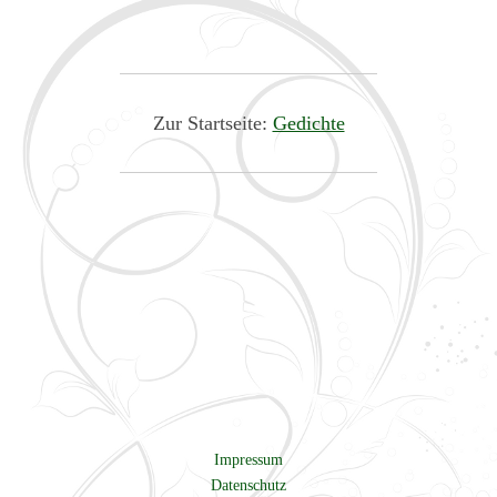
Zur Startseite:
Gedichte
Impressum
Datenschutz