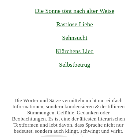
Die Sonne tönt nach alter Weise
Rastlose Liebe
Sehnsucht
Klärchens Lied
Selbstbetrug
Die Wörter und Sätze vermitteln nicht nur einfach
Informationen, sondern kondensieren & destillieren
Stimmungen, Gefühle, Gedanken oder
Beobachtungen. Es ist eine der ältesten literarischen
Textformen und lebt davon, dass Sprache nicht nur
bedeutet, sondern auch klingt, schwingt und wirkt.