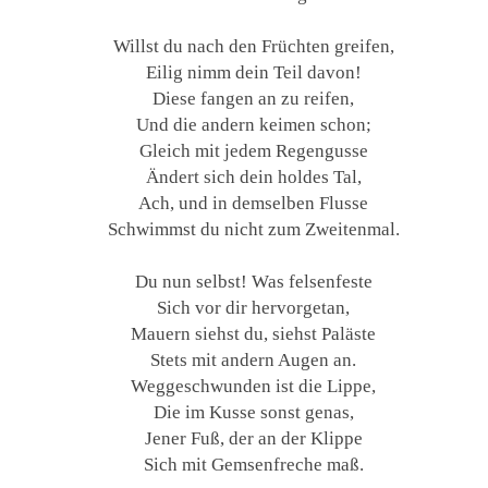
Willst du nach den Früchten greifen,
Eilig nimm dein Teil davon!
Diese fangen an zu reifen,
Und die andern keimen schon;
Gleich mit jedem Regengusse
Ändert sich dein holdes Tal,
Ach, und in demselben Flusse
Schwimmst du nicht zum Zweitenmal.
Du nun selbst! Was felsenfeste
Sich vor dir hervorgetan,
Mauern siehst du, siehst Paläste
Stets mit andern Augen an.
Weggeschwunden ist die Lippe,
Die im Kusse sonst genas,
Jener Fuß, der an der Klippe
Sich mit Gemsenfreche maß.