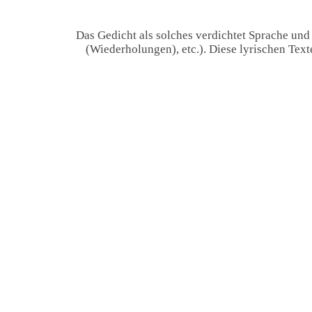
Das Gedicht als solches verdichtet Sprache und
(Wiederholungen), etc.). Diese lyrischen Tex