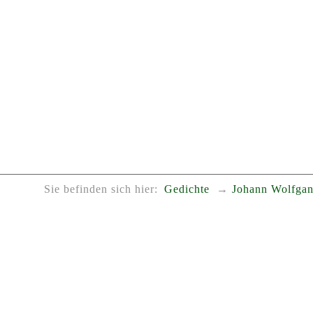
Sie befinden sich hier:
Gedichte
Johann Wolfgan