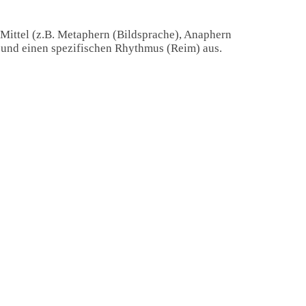
 Mittel (z.B. Metaphern (Bildsprache), Anaphern
) und einen spezifischen Rhythmus (Reim) aus.