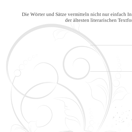
Die Wörter und Sätze vermitteln nicht nur einfach 
der ältesten literarischen Text