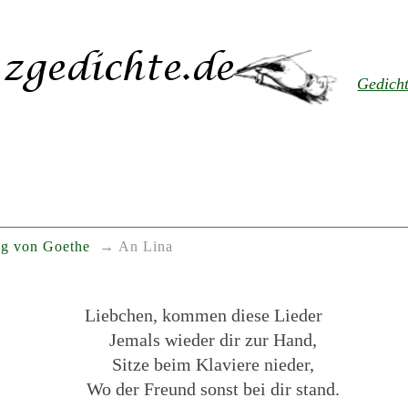
Gedich
g von Goethe
An Lina
Liebchen, kommen diese Lieder
Jemals wieder dir zur Hand,
Sitze beim Klaviere nieder,
Wo der Freund sonst bei dir stand.