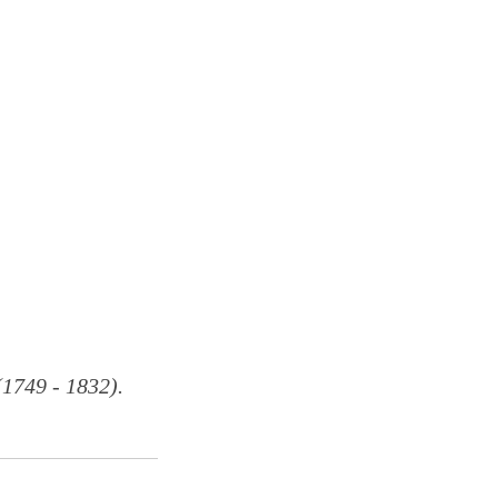
749 - 1832).