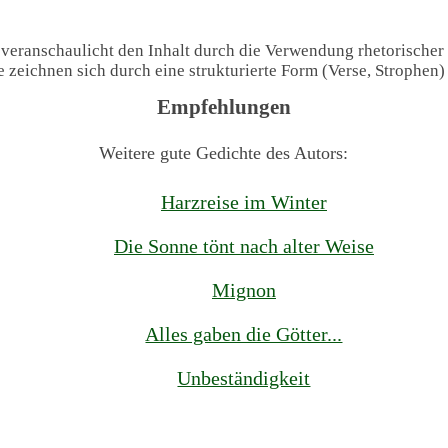
 veranschaulicht den Inhalt durch die Verwendung rhetorischer
te zeichnen sich durch eine strukturierte Form (Verse, Strophen
Empfehlungen
Weitere gute Gedichte des Autors:
Harzreise im Winter
Die Sonne tönt nach alter Weise
Mignon
Alles gaben die Götter...
Unbeständigkeit