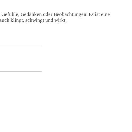
, Gefühle, Gedanken oder Beobachtungen. Es ist eine
auch klingt, schwingt und wirkt.