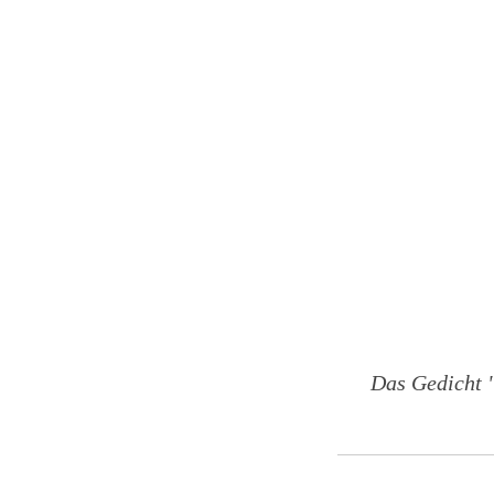
Das Gedicht 