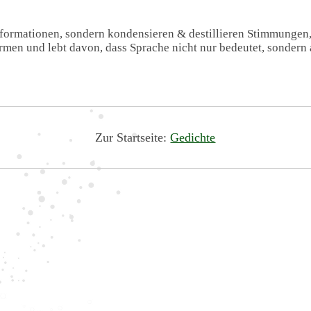
Informationen, sondern kondensieren & destillieren Stimmungen
formen und lebt davon, dass Sprache nicht nur bedeutet, sondern 
Zur Startseite:
Gedichte