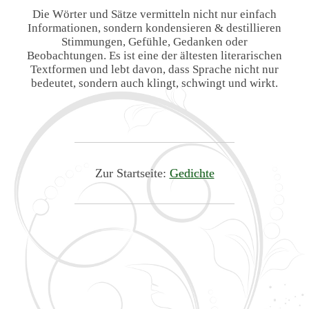
Die Wörter und Sätze vermitteln nicht nur einfach
Informationen, sondern kondensieren & destillieren
Stimmungen, Gefühle, Gedanken oder
Beobachtungen. Es ist eine der ältesten literarischen
Textformen und lebt davon, dass Sprache nicht nur
bedeutet, sondern auch klingt, schwingt und wirkt.
Zur Startseite:
Gedichte