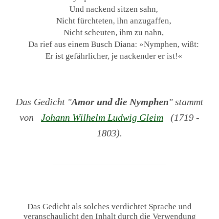
Und nackend sitzen sahn,
Nicht fürchteten, ihn anzugaffen,
Nicht scheuten, ihm zu nahn,
Da rief aus einem Busch Diana: »Nymphen, wißt:
Er ist gefährlicher, je nackender er ist!«
Das Gedicht "
Amor und die Nymphen
" stammt
von
Johann Wilhelm Ludwig Gleim
(1719 -
1803).
Das Gedicht als solches verdichtet Sprache und
veranschaulicht den Inhalt durch die Verwendung