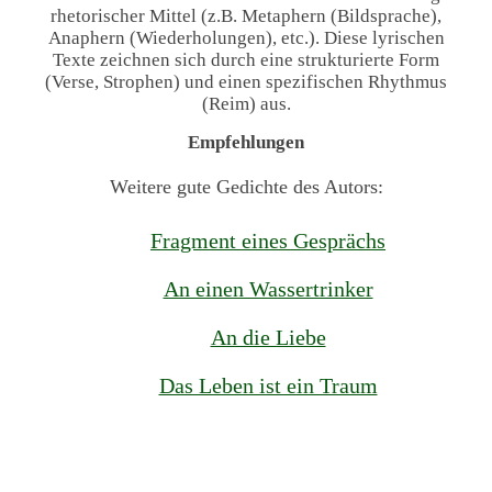
rhetorischer Mittel (z.B. Metaphern (Bildsprache),
Anaphern (Wiederholungen), etc.). Diese lyrischen
Texte zeichnen sich durch eine strukturierte Form
(Verse, Strophen) und einen spezifischen Rhythmus
(Reim) aus.
Empfehlungen
Weitere gute Gedichte des Autors:
Fragment eines Gesprächs
An einen Wassertrinker
An die Liebe
Das Leben ist ein Traum