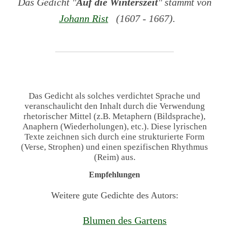
Das Gedicht "
Auf die Winterszeit
" stammt von
Johann Rist
(1607 - 1667).
Das Gedicht als solches verdichtet Sprache und
veranschaulicht den Inhalt durch die Verwendung
rhetorischer Mittel (z.B. Metaphern (Bildsprache),
Anaphern (Wiederholungen), etc.). Diese lyrischen
Texte zeichnen sich durch eine strukturierte Form
(Verse, Strophen) und einen spezifischen Rhythmus
(Reim) aus.
Empfehlungen
Weitere gute Gedichte des Autors:
Blumen des Gartens