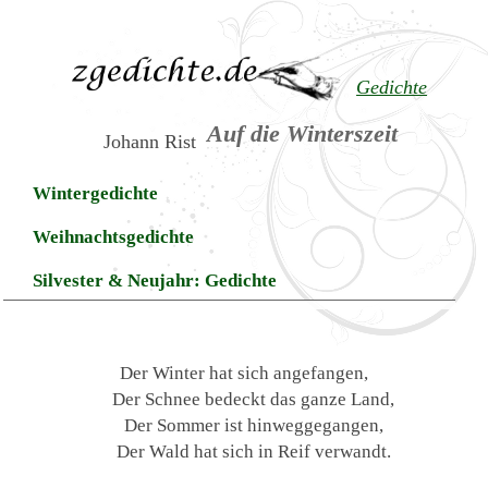
Gedichte
Auf die Winterszeit
Johann Rist
Wintergedichte
Weihnachtsgedichte
Silvester & Neujahr: Gedichte
Der Winter hat sich angefangen,
Der Schnee bedeckt das ganze Land,
Der Sommer ist hinweggegangen,
Der Wald hat sich in Reif verwandt.