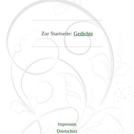
Zur Startseite:
Gedichte
Impressum
Datenschutz