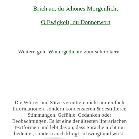
Brich an, du schönes Morgenlicht
O Ewigkeit, du Donnerwort
Weitere gute
Wintergedichte
zum schmökern.
Die Wörter und Sätze vermitteln nicht nur einfach
Informationen, sondern kondensieren & destillieren
Stimmungen, Gefühle, Gedanken oder
Beobachtungen. Es ist eine der ältesten literarischen
Textformen und lebt davon, dass Sprache nicht nur
bedeutet, sondern auch klingt, schwingt und wirkt.