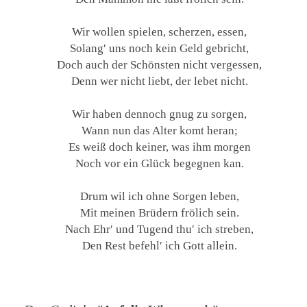
Wir wollen spielen, scherzen, essen,
Solang′ uns noch kein Geld gebricht,
Doch auch der Schönsten nicht vergessen,
Denn wer nicht liebt, der lebet nicht.
Wir haben dennoch gnug zu sorgen,
Wann nun das Alter komt heran;
Es weiß doch keiner, was ihm morgen
Noch vor ein Glück begegnen kan.
Drum wil ich ohne Sorgen leben,
Mit meinen Brüdern frölich sein.
Nach Ehr′ und Tugend thu′ ich streben,
Den Rest befehl′ ich Gott allein.