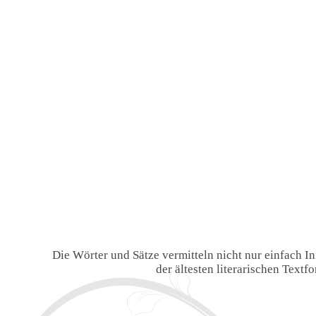
Die Wörter und Sätze vermitteln nicht nur einfach 
der ältesten literarischen Text