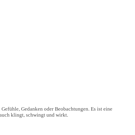
, Gefühle, Gedanken oder Beobachtungen. Es ist eine
auch klingt, schwingt und wirkt.