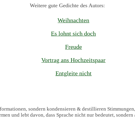
Weitere gute Gedichte des Autors:
Weihnachten
Es lohnt sich doch
Freude
Vortrag ans Hochzeitspaar
Entgleite nicht
Informationen, sondern kondensieren & destillieren Stimmungen
formen und lebt davon, dass Sprache nicht nur bedeutet, sondern 