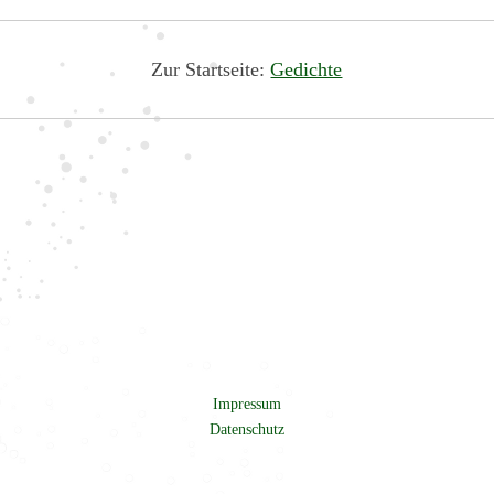
Zur Startseite:
Gedichte
Impressum
Datenschutz