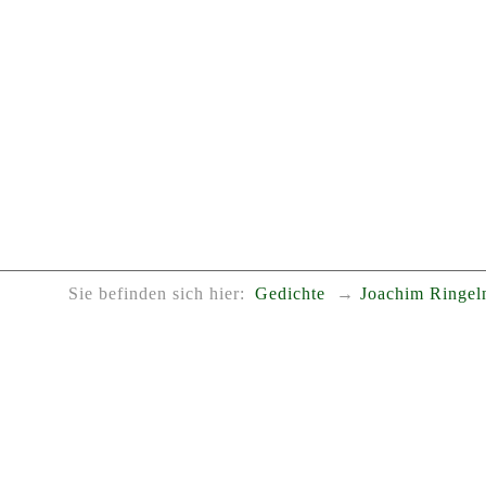
Sie befinden sich hier:
Gedichte
Joachim Ringel