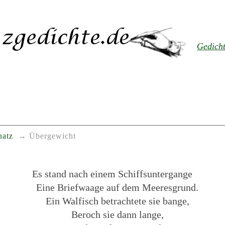
Gedich
natz
Übergewicht
Es stand nach einem Schiffsuntergange
Eine Briefwaage auf dem Meeresgrund.
Ein Walfisch betrachtete sie bange,
Beroch sie dann lange,