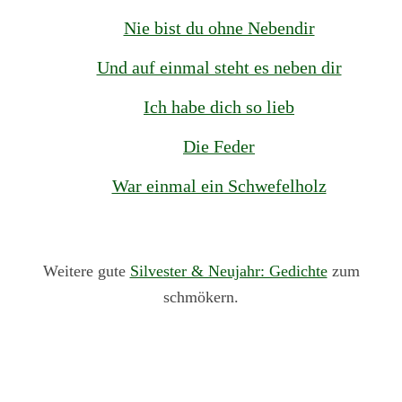
Nie bist du ohne Nebendir
Und auf einmal steht es neben dir
Ich habe dich so lieb
Die Feder
War einmal ein Schwefelholz
Weitere gute
Silvester & Neujahr: Gedichte
zum
schmökern.