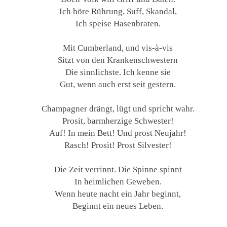
Ich höre Rührung, Suff, Skandal,
Ich speise Hasenbraten.
Mit Cumberland, und vis-à-vis
Sitzt von den Krankenschwestern
Die sinnlichste. Ich kenne sie
Gut, wenn auch erst seit gestern.
Champagner drängt, lügt und spricht wahr.
Prosit, barmherzige Schwester!
Auf! In mein Bett! Und prost Neujahr!
Rasch! Prosit! Prost Silvester!
Die Zeit verrinnt. Die Spinne spinnt
In heimlichen Geweben.
Wenn heute nacht ein Jahr beginnt,
Beginnt ein neues Leben.