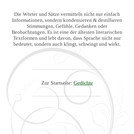
Die Wörter und Sätze vermitteln nicht nur einfach
Informationen, sondern kondensieren & destillieren
Stimmungen, Gefühle, Gedanken oder
Beobachtungen. Es ist eine der ältesten literarischen
Textformen und lebt davon, dass Sprache nicht nur
bedeutet, sondern auch klingt, schwingt und wirkt.
Zur Startseite:
Gedichte