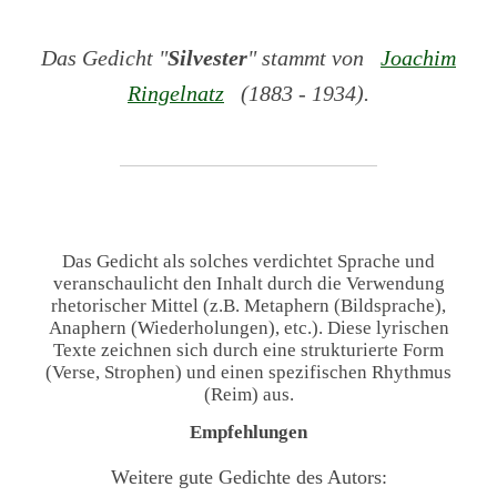
Das Gedicht "
Silvester
" stammt von
Joachim
Ringelnatz
(1883 - 1934).
Das Gedicht als solches verdichtet Sprache und
veranschaulicht den Inhalt durch die Verwendung
rhetorischer Mittel (z.B. Metaphern (Bildsprache),
Anaphern (Wiederholungen), etc.). Diese lyrischen
Texte zeichnen sich durch eine strukturierte Form
(Verse, Strophen) und einen spezifischen Rhythmus
(Reim) aus.
Empfehlungen
Weitere gute Gedichte des Autors: