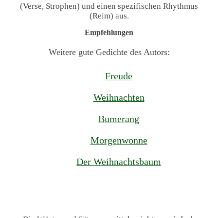
(Verse, Strophen) und einen spezifischen Rhythmus
(Reim) aus.
Empfehlungen
Weitere gute Gedichte des Autors:
Freude
Weihnachten
Bumerang
Morgenwonne
Der Weihnachtsbaum