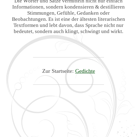
Die Wörter und Sätze vermitteln nicht nur einfach
Informationen, sondern kondensieren & destillieren
Stimmungen, Gefühle, Gedanken oder
Beobachtungen. Es ist eine der ältesten literarischen
Textformen und lebt davon, dass Sprache nicht nur
bedeutet, sondern auch klingt, schwingt und wirkt.
Zur Startseite:
Gedichte