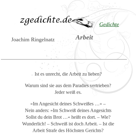
Gedichte
Arbeit
Joachim Ringelnatz
Ist es unrecht, die Arbeit zu lieben?
Warum sind sie aus dem Paradies vertrieben?
Jeder weiß es.
»Im Angesicht deines Schweißes …« –
Nein anders: »Im Schweiß deines Angesichts
Sollst du dein Brot …« heißt es dort. – Wie?
Wunderlich! – Schweiß ist doch Arbeit. – Ist die
Arbeit Strafe des Höchsten Gerichts?