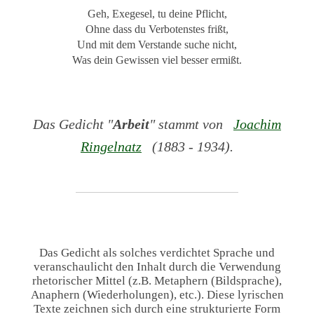
Geh, Exegesel, tu deine Pflicht,
Ohne dass du Verbotenstes frißt,
Und mit dem Verstande suche nicht,
Was dein Gewissen viel besser ermißt.
Das Gedicht "
Arbeit
" stammt von
Joachim
Ringelnatz
(1883 - 1934).
Das Gedicht als solches verdichtet Sprache und
veranschaulicht den Inhalt durch die Verwendung
rhetorischer Mittel (z.B. Metaphern (Bildsprache),
Anaphern (Wiederholungen), etc.). Diese lyrischen
Texte zeichnen sich durch eine strukturierte Form