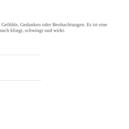
, Gefühle, Gedanken oder Beobachtungen. Es ist eine
auch klingt, schwingt und wirkt.