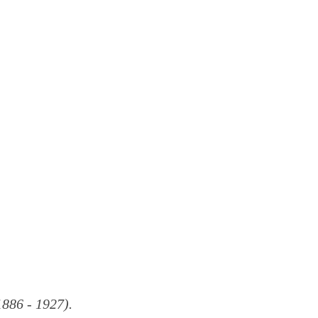
86 - 1927).