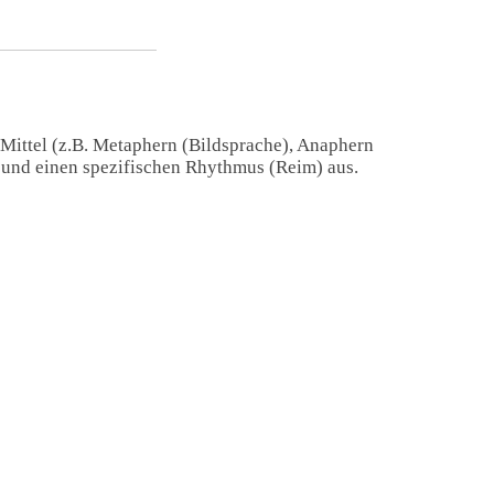
 Mittel (z.B. Metaphern (Bildsprache), Anaphern
) und einen spezifischen Rhythmus (Reim) aus.