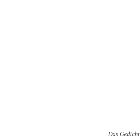
Das Gedicht