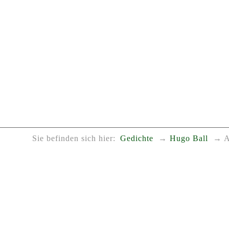
Sie befinden sich hier:
Gedichte
Hugo Ball
A