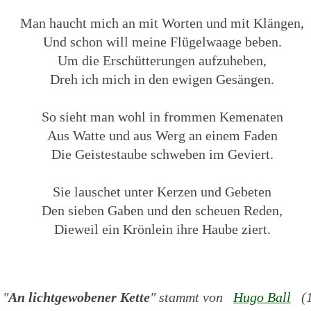
Man haucht mich an mit Worten und mit Klängen,
Und schon will meine Flügelwaage beben.
Um die Erschütterungen aufzuheben,
Dreh ich mich in den ewigen Gesängen.
So sieht man wohl in frommen Kemenaten
Aus Watte und aus Werg an einem Faden
Die Geistestaube schweben im Geviert.
Sie lauschet unter Kerzen und Gebeten
Den sieben Gaben und den scheuen Reden,
Dieweil ein Krönlein ihre Haube ziert.
 "
An lichtgewobener Kette
" stammt von
Hugo Ball
(18