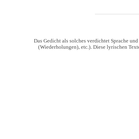
Das Gedicht als solches verdichtet Sprache und
(Wiederholungen), etc.). Diese lyrischen Tex