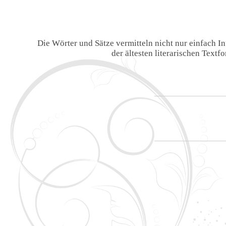
Die Wörter und Sätze vermitteln nicht nur einfach 
der ältesten literarischen Text