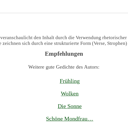
 veranschaulicht den Inhalt durch die Verwendung rhetorischer
te zeichnen sich durch eine strukturierte Form (Verse, Strophen
Empfehlungen
Weitere gute Gedichte des Autors:
Frühling
Wolken
Die Sonne
Schöne Mondfrau…