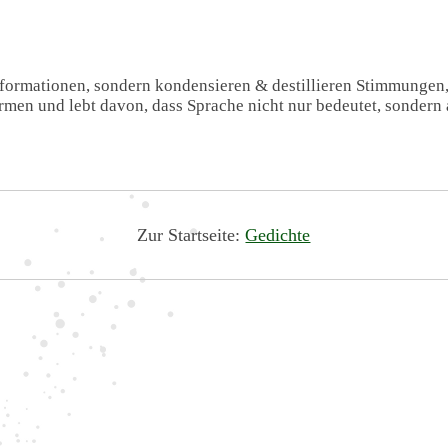
Informationen, sondern kondensieren & destillieren Stimmungen
formen und lebt davon, dass Sprache nicht nur bedeutet, sondern 
Zur Startseite:
Gedichte