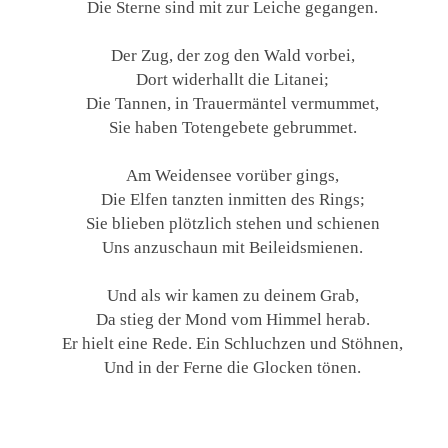
Die Sterne sind mit zur Leiche gegangen.
Der Zug, der zog den Wald vorbei,
Dort widerhallt die Litanei;
Die Tannen, in Trauermäntel vermummet,
Sie haben Totengebete gebrummet.
Am Weidensee vorüber gings,
Die Elfen tanzten inmitten des Rings;
Sie blieben plötzlich stehen und schienen
Uns anzuschaun mit Beileidsmienen.
Und als wir kamen zu deinem Grab,
Da stieg der Mond vom Himmel herab.
Er hielt eine Rede. Ein Schluchzen und Stöhnen,
Und in der Ferne die Glocken tönen.