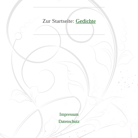
Zur Startseite:
Gedichte
Impressum
Datenschutz