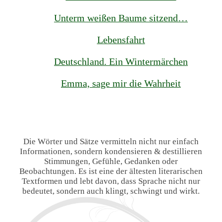
Unterm weißen Baume sitzend…
Lebensfahrt
Deutschland. Ein Wintermärchen
Emma, sage mir die Wahrheit
Die Wörter und Sätze vermitteln nicht nur einfach
Informationen, sondern kondensieren & destillieren
Stimmungen, Gefühle, Gedanken oder
Beobachtungen. Es ist eine der ältesten literarischen
Textformen und lebt davon, dass Sprache nicht nur
bedeutet, sondern auch klingt, schwingt und wirkt.