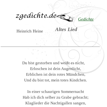
Gedichte
Altes Lied
Heinrich Heine
Du bist gestorben und weißt es nicht,
Erloschen ist dein Augenlicht,
Erblichen ist dein rotes Mündchen,
Und du bist tot, mein totes Kindchen.
In einer schaurigen Sommernacht
Hab ich dich selber zu Grabe gebracht;
Klaglieder die Nachtigallen sangen,