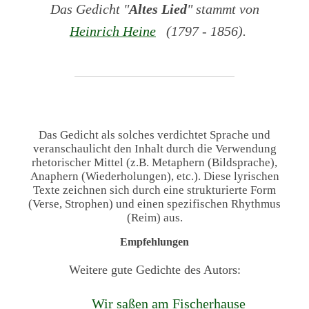
Das Gedicht "
Altes Lied
" stammt von
Heinrich Heine
(1797 - 1856).
Das Gedicht als solches verdichtet Sprache und
veranschaulicht den Inhalt durch die Verwendung
rhetorischer Mittel (z.B. Metaphern (Bildsprache),
Anaphern (Wiederholungen), etc.). Diese lyrischen
Texte zeichnen sich durch eine strukturierte Form
(Verse, Strophen) und einen spezifischen Rhythmus
(Reim) aus.
Empfehlungen
Weitere gute Gedichte des Autors:
Wir saßen am Fischerhause