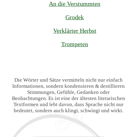
An die Verstummten
Grodek
Verklärter Herbst
Trompeten
Die Wörter und Sätze vermitteln nicht nur einfach
Informationen, sondern kondensieren & destillieren
Stimmungen, Gefühle, Gedanken oder
Beobachtungen. Es ist eine der ältesten literarischen
Textformen und lebt davon, dass Sprache nicht nur
bedeutet, sondern auch klingt, schwingt und wirkt.