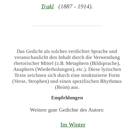
Trakl
(1887 - 1914).
Das Gedicht als solches verdichtet Sprache und
veranschaulicht den Inhalt durch die Verwendung
rhetorischer Mittel (z.B. Metaphern (Bildsprache),
Anaphern (Wiederholungen), etc.). Diese lyrischen
Texte zeichnen sich durch eine strukturierte Form
(Verse, Strophen) und einen spezifischen Rhythmus
(Reim) aus.
Empfehlungen
Weitere gute Gedichte des Autors:
Im Winter