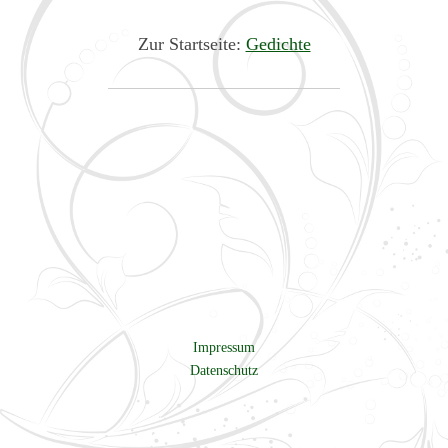
Zur Startseite:
Gedichte
Impressum
Datenschutz