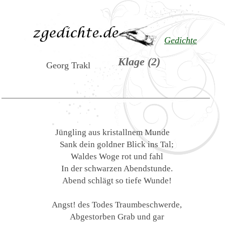
Gedichte
Klage (2)
Georg Trakl
Jüngling aus kristallnem Munde
Sank dein goldner Blick ins Tal;
Waldes Woge rot und fahl
In der schwarzen Abendstunde.
Abend schlägt so tiefe Wunde!
Angst! des Todes Traumbeschwerde,
Abgestorben Grab und gar