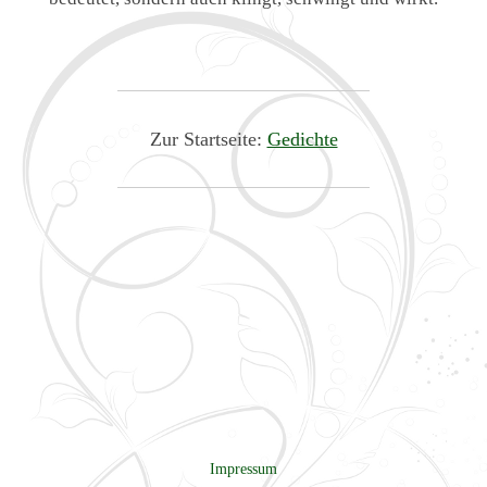
Zur Startseite:
Gedichte
Impressum