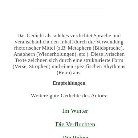
Das Gedicht als solches verdichtet Sprache und
veranschaulicht den Inhalt durch die Verwendung
rhetorischer Mittel (z.B. Metaphern (Bildsprache),
Anaphern (Wiederholungen), etc.). Diese lyrischen
Texte zeichnen sich durch eine strukturierte Form
(Verse, Strophen) und einen spezifischen Rhythmus
(Reim) aus.
Empfehlungen
Weitere gute Gedichte des Autors:
Im Winter
Die Verfluchten
Die Raben