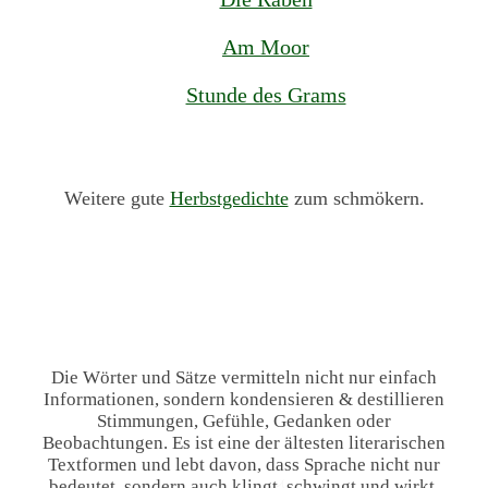
Am Moor
Stunde des Grams
Weitere gute
Herbstgedichte
zum schmökern.
Die Wörter und Sätze vermitteln nicht nur einfach
Informationen, sondern kondensieren & destillieren
Stimmungen, Gefühle, Gedanken oder
Beobachtungen. Es ist eine der ältesten literarischen
Textformen und lebt davon, dass Sprache nicht nur
bedeutet, sondern auch klingt, schwingt und wirkt.