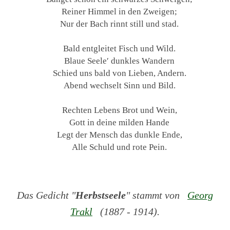
Reiner Himmel in den Zweigen;
Nur der Bach rinnt still und stad.
Bald entgleitet Fisch und Wild.
Blaue Seele′ dunkles Wandern
Schied uns bald von Lieben, Andern.
Abend wechselt Sinn und Bild.
Rechten Lebens Brot und Wein,
Gott in deine milden Hande
Legt der Mensch das dunkle Ende,
Alle Schuld und rote Pein.
Das Gedicht "
Herbstseele
" stammt von
Georg
Trakl
(1887 - 1914).