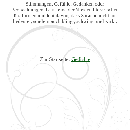
Stimmungen, Gefühle, Gedanken oder
Beobachtungen. Es ist eine der ältesten literarischen
Textformen und lebt davon, dass Sprache nicht nur
bedeutet, sondern auch klingt, schwingt und wirkt.
Zur Startseite:
Gedichte