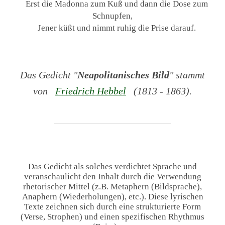
Erst die Madonna zum Kuß und dann die Dose zum
Schnupfen,
Jener küßt und nimmt ruhig die Prise darauf.
Das Gedicht "
Neapolitanisches Bild
" stammt
von
Friedrich Hebbel
(1813 - 1863).
Das Gedicht als solches verdichtet Sprache und
veranschaulicht den Inhalt durch die Verwendung
rhetorischer Mittel (z.B. Metaphern (Bildsprache),
Anaphern (Wiederholungen), etc.). Diese lyrischen
Texte zeichnen sich durch eine strukturierte Form
(Verse, Strophen) und einen spezifischen Rhythmus