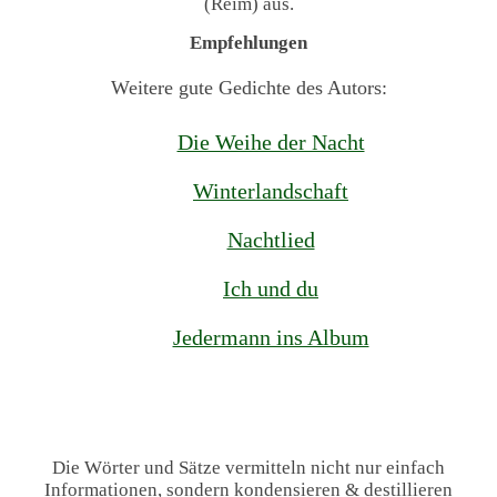
(Reim) aus.
Empfehlungen
Weitere gute Gedichte des Autors:
Die Weihe der Nacht
Winterlandschaft
Nachtlied
Ich und du
Jedermann ins Album
Die Wörter und Sätze vermitteln nicht nur einfach
Informationen, sondern kondensieren & destillieren