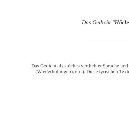
Das Gedicht "
Höchs
Das Gedicht als solches verdichtet Sprache und
(Wiederholungen), etc.). Diese lyrischen Tex