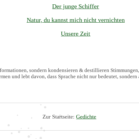
Der junge Schiffer
Natur, du kannst mich nicht vernichten
Unsere Zeit
Informationen, sondern kondensieren & destillieren Stimmungen
formen und lebt davon, dass Sprache nicht nur bedeutet, sondern 
Zur Startseite:
Gedichte