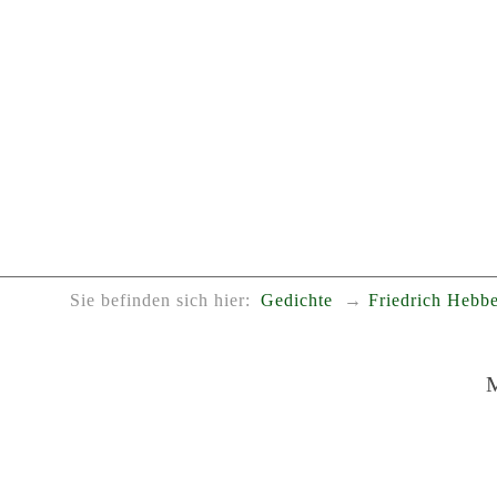
Sie befinden sich hier:
Gedichte
Friedrich Hebbe
M