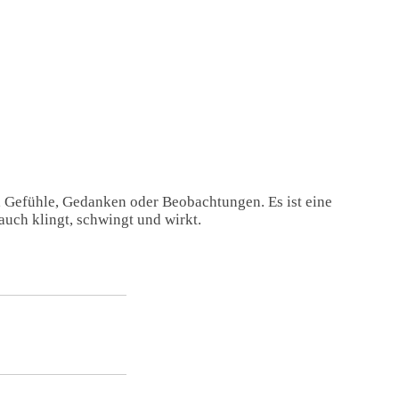
, Gefühle, Gedanken oder Beobachtungen. Es ist eine
auch klingt, schwingt und wirkt.