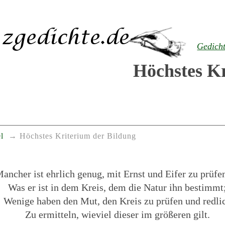
Gedich
Höchstes Kr
l
Höchstes Kriterium der Bildung
ancher ist ehrlich genug, mit Ernst und Eifer zu prüfe
Was er ist in dem Kreis, dem die Natur ihn bestimmt
Wenige haben den Mut, den Kreis zu prüfen und redli
Zu ermitteln, wieviel dieser im größeren gilt.