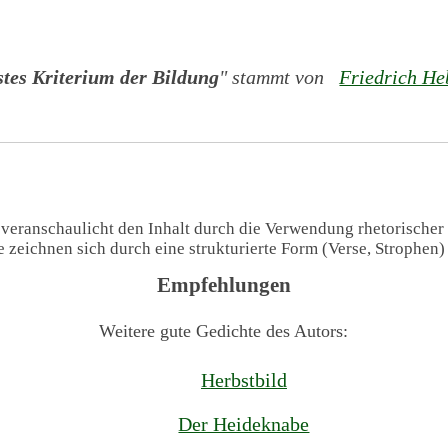
tes Kriterium der Bildung
" stammt von
Friedrich He
 veranschaulicht den Inhalt durch die Verwendung rhetorischer
te zeichnen sich durch eine strukturierte Form (Verse, Strophen
Empfehlungen
Weitere gute Gedichte des Autors:
Herbstbild
Der Heideknabe