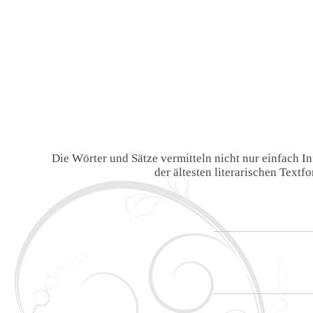
Die Wörter und Sätze vermitteln nicht nur einfach 
der ältesten literarischen Text