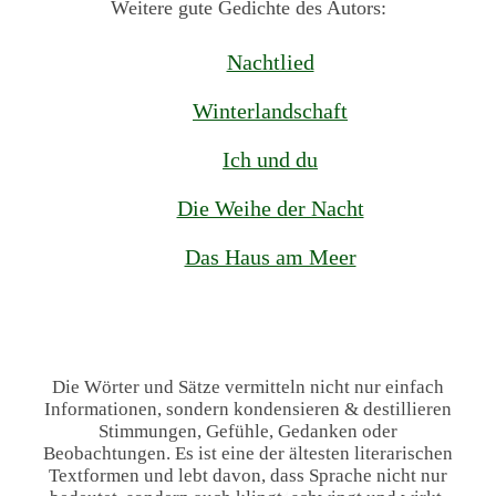
Weitere gute Gedichte des Autors:
Nachtlied
Winterlandschaft
Ich und du
Die Weihe der Nacht
Das Haus am Meer
Die Wörter und Sätze vermitteln nicht nur einfach
Informationen, sondern kondensieren & destillieren
Stimmungen, Gefühle, Gedanken oder
Beobachtungen. Es ist eine der ältesten literarischen
Textformen und lebt davon, dass Sprache nicht nur