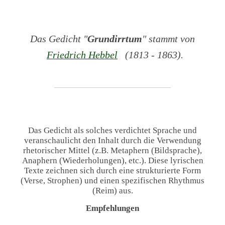
Das Gedicht "
Grundirrtum
" stammt von
Friedrich Hebbel
(1813 - 1863).
Das Gedicht als solches verdichtet Sprache und
veranschaulicht den Inhalt durch die Verwendung
rhetorischer Mittel (z.B. Metaphern (Bildsprache),
Anaphern (Wiederholungen), etc.). Diese lyrischen
Texte zeichnen sich durch eine strukturierte Form
(Verse, Strophen) und einen spezifischen Rhythmus
(Reim) aus.
Empfehlungen