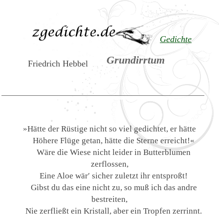
Gedichte
Grundirrtum
Friedrich Hebbel
»Hätte der Rüstige nicht so viel gedichtet, er hätte
Höhere Flüge getan, hätte die Sterne erreicht!«
Wäre die Wiese nicht leider in Butterblumen
zerflossen,
Eine Aloe wär′ sicher zuletzt ihr entsproßt!
Gibst du das eine nicht zu, so muß ich das andre
bestreiten,
Nie zerfließt ein Kristall, aber ein Tropfen zerrinnt.