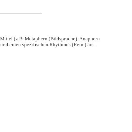
 Mittel (z.B. Metaphern (Bildsprache), Anaphern
) und einen spezifischen Rhythmus (Reim) aus.