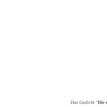
Das Gedicht "
Die 