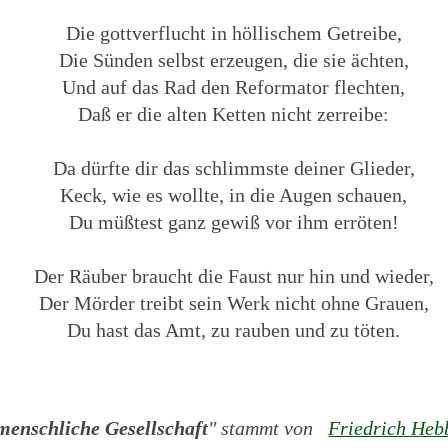
Die gottverflucht in höllischem Getreibe,
Die Sünden selbst erzeugen, die sie ächten,
Und auf das Rad den Reformator flechten,
Daß er die alten Ketten nicht zerreibe:
Da dürfte dir das schlimmste deiner Glieder,
Keck, wie es wollte, in die Augen schauen,
Du müßtest ganz gewiß vor ihm erröten!
Der Räuber braucht die Faust nur hin und wieder,
Der Mörder treibt sein Werk nicht ohne Grauen,
Du hast das Amt, zu rauben und zu töten.
menschliche Gesellschaft
" stammt von
Friedrich Heb