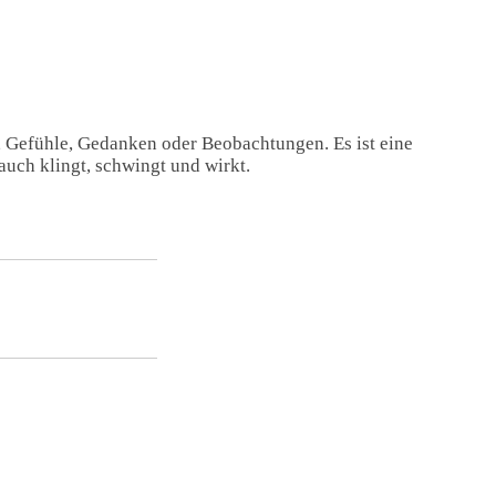
, Gefühle, Gedanken oder Beobachtungen. Es ist eine
auch klingt, schwingt und wirkt.