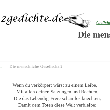
Gedich
Die mens
l
Die menschliche Gesellschaft
Wenn du verkörpert wärst zu einem Leibe,
Mit allen deinen Satzungen und Rechten,
Die das Lebendig-Freie schamlos knechten,
Damit dem Toten diese Welt verbleibe;