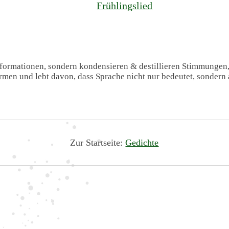
Frühlingslied
Informationen, sondern kondensieren & destillieren Stimmungen
formen und lebt davon, dass Sprache nicht nur bedeutet, sondern 
Zur Startseite:
Gedichte