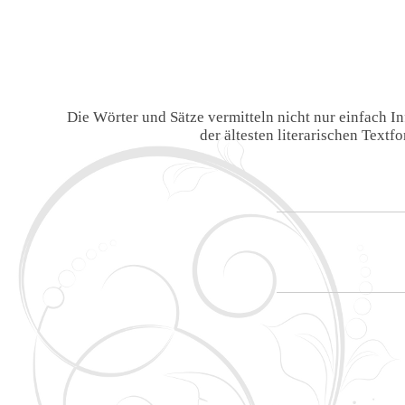
Die Wörter und Sätze vermitteln nicht nur einfach 
der ältesten literarischen Text