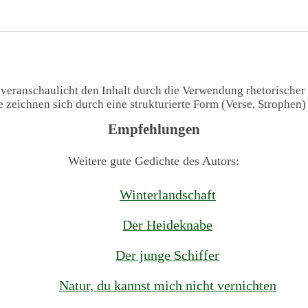
 veranschaulicht den Inhalt durch die Verwendung rhetorischer
te zeichnen sich durch eine strukturierte Form (Verse, Strophen
Empfehlungen
Weitere gute Gedichte des Autors:
Winterlandschaft
Der Heideknabe
Der junge Schiffer
Natur, du kannst mich nicht vernichten