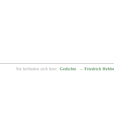
Sie befinden sich hier:
Gedichte
Friedrich Hebbe