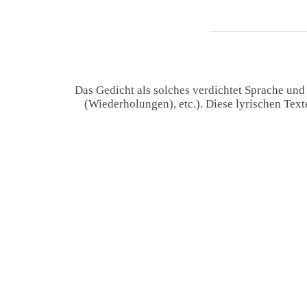
Das Gedicht als solches verdichtet Sprache und
(Wiederholungen), etc.). Diese lyrischen Tex