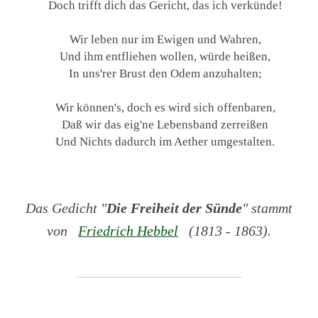
Doch trifft dich das Gericht, das ich verkünde!
Wir leben nur im Ewigen und Wahren,
Und ihm entfliehen wollen, würde heißen,
In uns'rer Brust den Odem anzuhalten;
Wir können's, doch es wird sich offenbaren,
Daß wir das eig'ne Lebensband zerreißen
Und Nichts dadurch im Aether umgestalten.
Das Gedicht "
Die Freiheit der Sünde
" stammt
von
Friedrich Hebbel
(1813 - 1863).