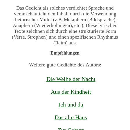
Das Gedicht als solches verdichtet Sprache und
veranschaulicht den Inhalt durch die Verwendung
rhetorischer Mittel (z.B. Metaphern (Bildsprache),
Anaphern (Wiederholungen), etc.). Diese lyrischen
Texte zeichnen sich durch eine strukturierte Form
(Verse, Strophen) und einen spezifischen Rhythmus
(Reim) aus.
Empfehlungen
Weitere gute Gedichte des Autors:
Die Weihe der Nacht
Aus der Kindheit
Ich und du
Das alte Haus
Zur Geburt