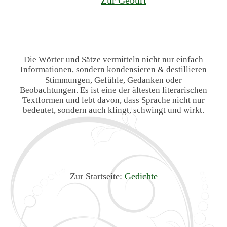
Die Wörter und Sätze vermitteln nicht nur einfach
Informationen, sondern kondensieren & destillieren
Stimmungen, Gefühle, Gedanken oder
Beobachtungen. Es ist eine der ältesten literarischen
Textformen und lebt davon, dass Sprache nicht nur
bedeutet, sondern auch klingt, schwingt und wirkt.
Zur Startseite:
Gedichte